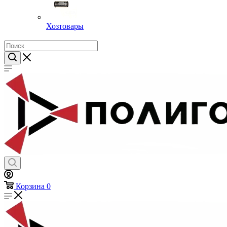
Хозтовары
Корзина
0