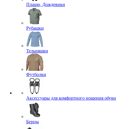
Плащи, Дождевики
Рубашки
Тельняшки
Футболки
Аксессуары для комфортного ношения обуви
Берцы