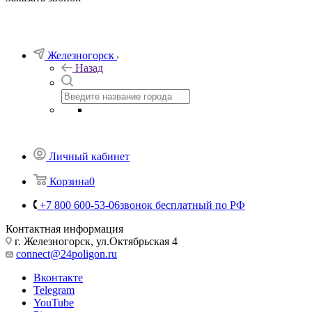
Телефоны
+7 800 600-53-06
звонок бесплатный по РФ
Заказать звонок
Железногорск
Назад
Личный кабинет
Корзина
0
+7 800 600-53-06
звонок бесплатный по РФ
Контактная информация
г. Железногорск, ул.Октябрьская 4