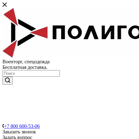
Военторг, спецодежда
Бесплатная доставка.
+7 800 600-53-06
Заказать звонок
Задать вопрос