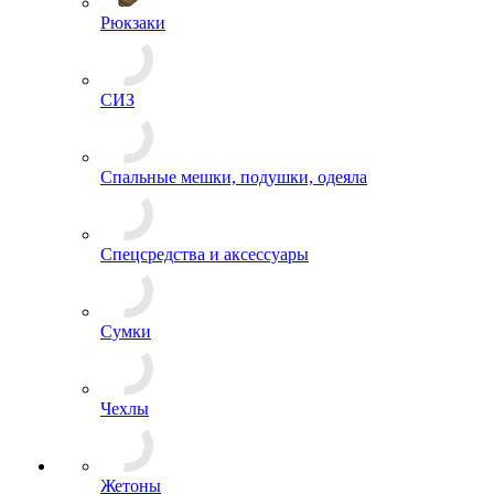
Рюкзаки
СИЗ
Спальные мешки, подушки, одеяла
Спецсредства и аксессуары
Сумки
Чехлы