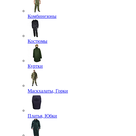
Комбинезоны
Костюмы
Куртки
Маскхалаты, Горки
Платья, Юбки