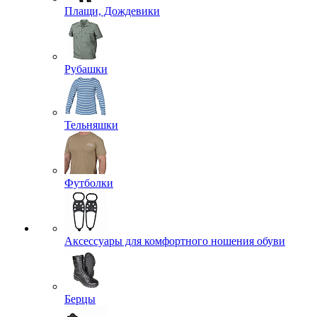
Плащи, Дождевики
Рубашки
Тельняшки
Футболки
Аксессуары для комфортного ношения обуви
Берцы