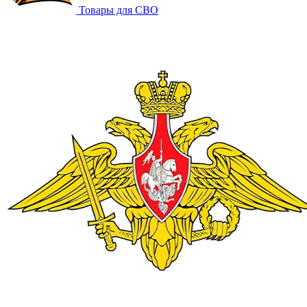
Товары для СВО