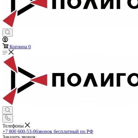
Корзина
0