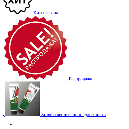
Хиты сезона
Распродажа
Хозяйственные принадлежности