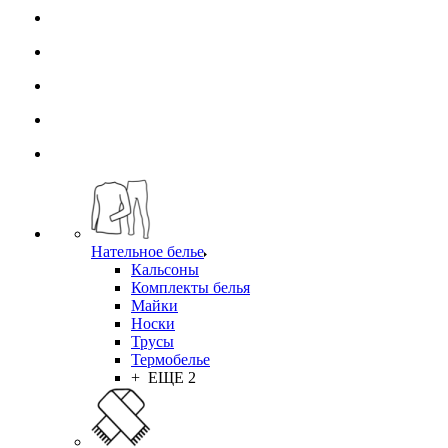
Нательное белье
Кальсоны
Комплекты белья
Майки
Носки
Трусы
Термобелье
+ ЕЩЕ 2