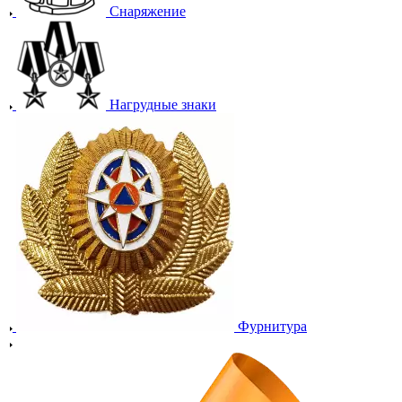
Снаряжение
Нагрудные знаки
Фурнитура