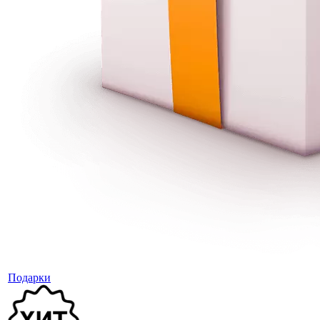
Подарки