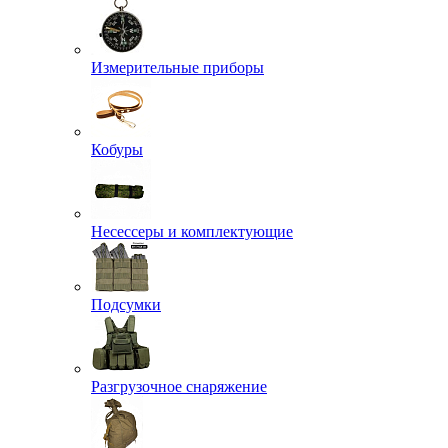
Измерительные приборы
Кобуры
Несессеры и комплектующие
Подсумки
Разгрузочное снаряжение