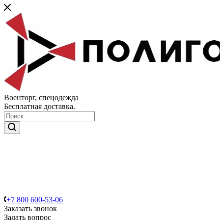
Военторг, спецодежда
Бесплатная доставка.
+7 800 600-53-06
Заказать звонок
Задать вопрос