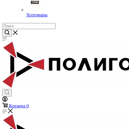
Хозтовары
Корзина
0