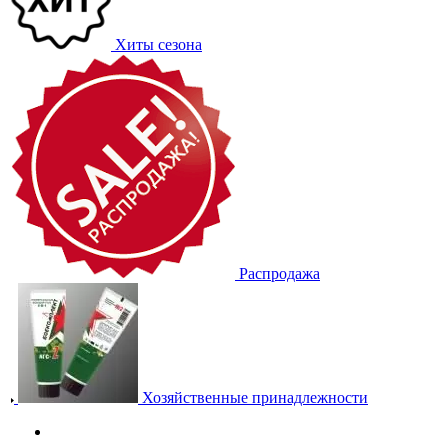
Хиты сезона
Распродажа
Хозяйственные принадлежности