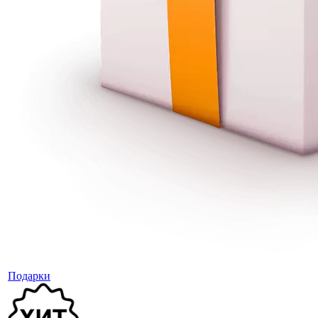
Подарки