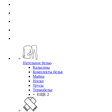
Нательное белье
Кальсоны
Комплекты белья
Майки
Носки
Трусы
Термобелье
+ ЕЩЕ 2