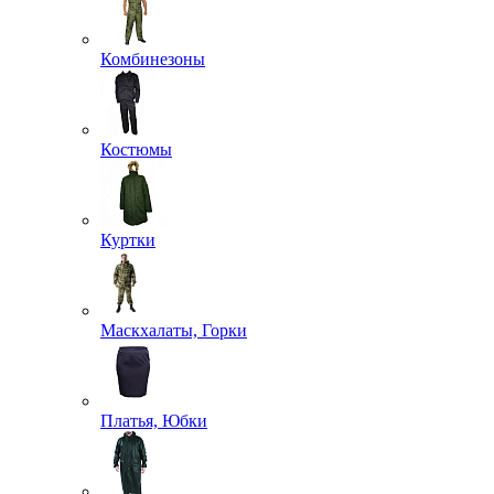
Комбинезоны
Костюмы
Куртки
Маскхалаты, Горки
Платья, Юбки