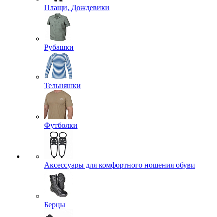
Плащи, Дождевики
Рубашки
Тельняшки
Футболки
Аксессуары для комфортного ношения обуви
Берцы