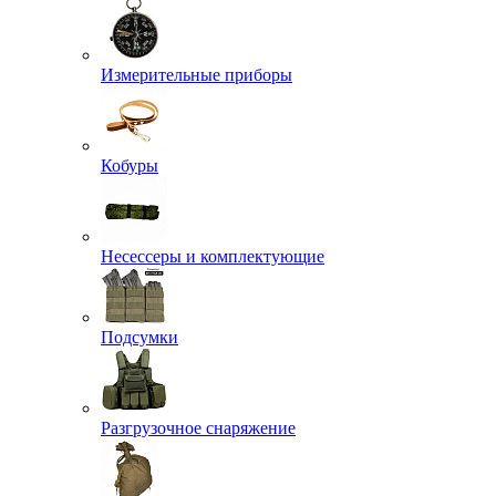
Измерительные приборы
Кобуры
Несессеры и комплектующие
Подсумки
Разгрузочное снаряжение