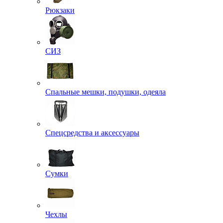
Рюкзаки
СИЗ
Спальные мешки, подушки, одеяла
Спецсредства и аксессуары
Сумки
Чехлы