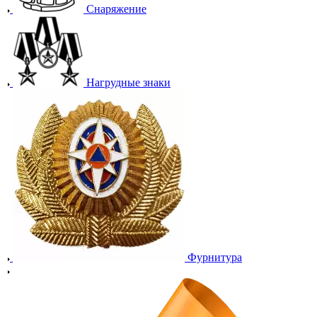
Снаряжение
Нагрудные знаки
Фурнитура