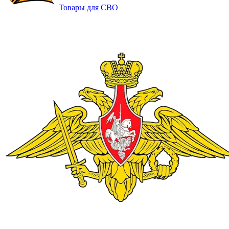
Товары для СВО