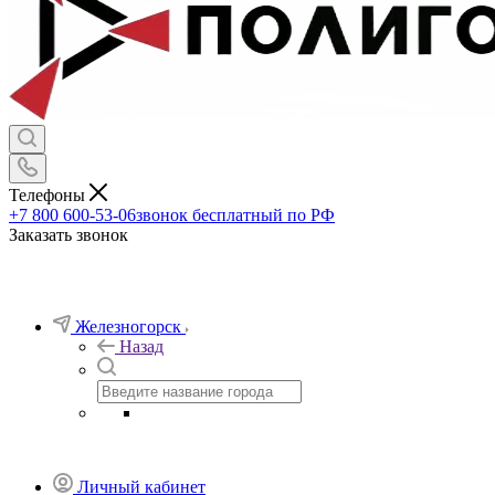
Телефоны
+7 800 600-53-06
звонок бесплатный по РФ
Заказать звонок
Железногорск
Назад
Личный кабинет