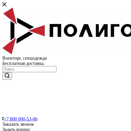
Военторг, спецодежда
Бесплатная доставка.
+7 800 600-53-06
Заказать звонок
Задать вопрос