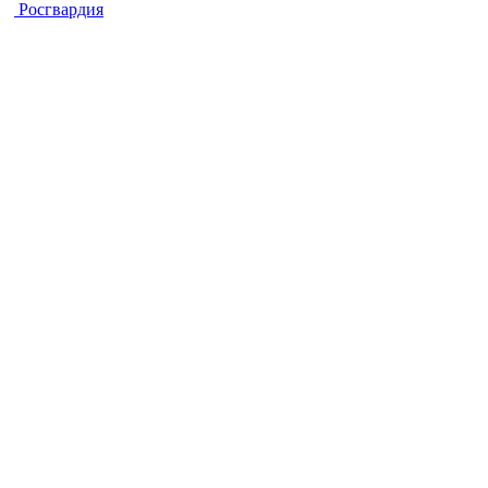
Росгвардия