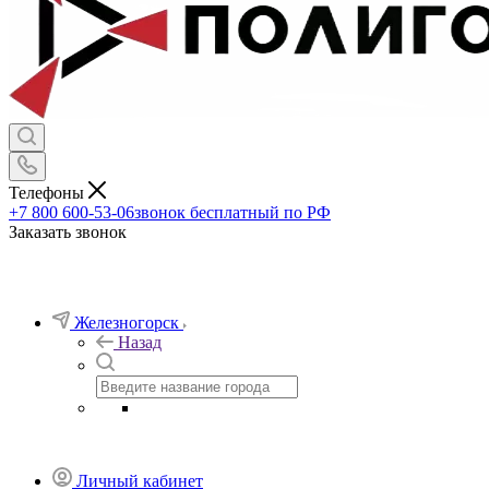
Телефоны
+7 800 600-53-06
звонок бесплатный по РФ
Заказать звонок
Железногорск
Назад
Личный кабинет