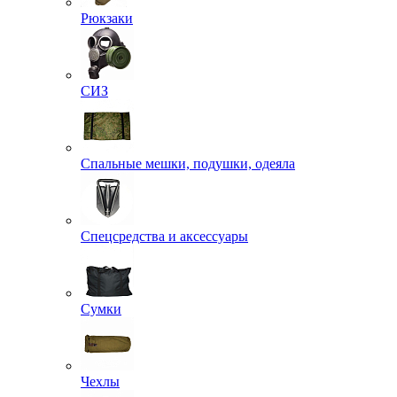
Рюкзаки
СИЗ
Спальные мешки, подушки, одеяла
Спецсредства и аксессуары
Сумки
Чехлы