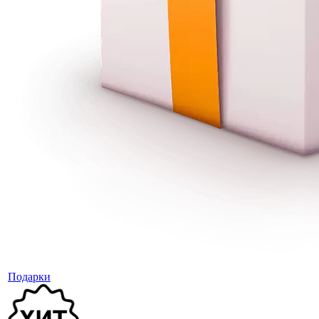
Подарки