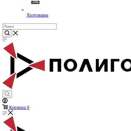
Хозтовары
Корзина
0