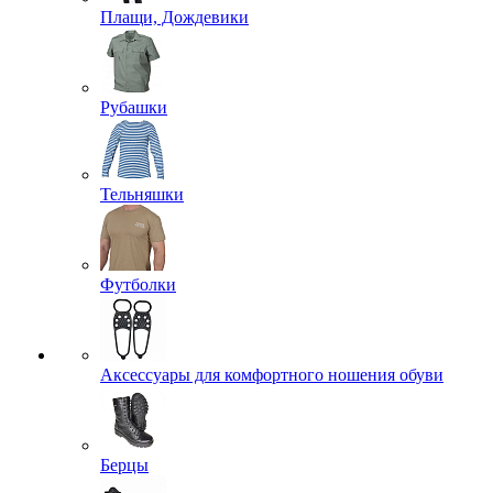
Плащи, Дождевики
Рубашки
Тельняшки
Футболки
Аксессуары для комфортного ношения обуви
Берцы