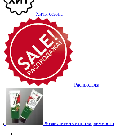
Хиты сезона
Распродажа
Хозяйственные принадлежности