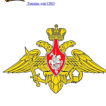
Товары для СВО