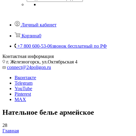
Телефоны
+7 800 600-53-06
звонок бесплатный по РФ
Заказать звонок
Железногорск
Назад
Личный кабинет
Корзина
0
+7 800 600-53-06
звонок бесплатный по РФ
Контактная информация