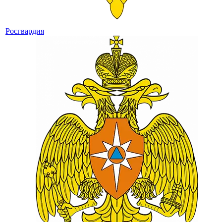
Росгвардия