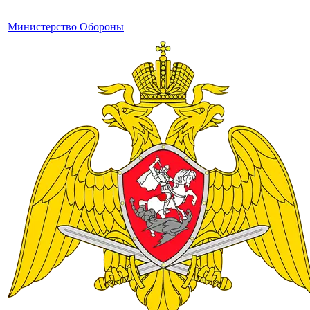
Министерство Обороны