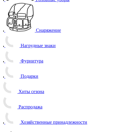
Снаряжение
Нагрудные знаки