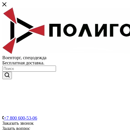
Военторг, спецодежда
Бесплатная доставка.
+7 800 600-53-06
Заказать звонок
Задать вопрос