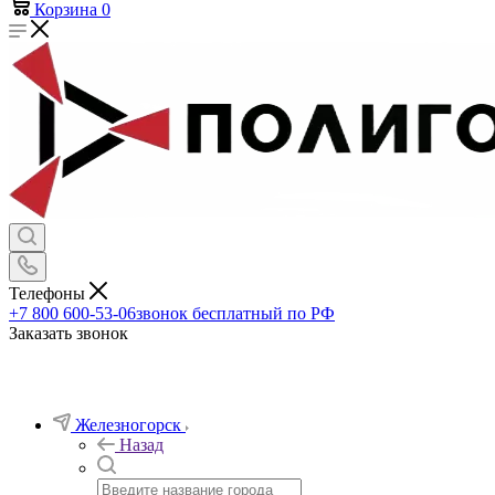
Корзина
0