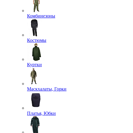
Комбинезоны
Костюмы
Куртки
Маскхалаты, Горки
Платья, Юбки