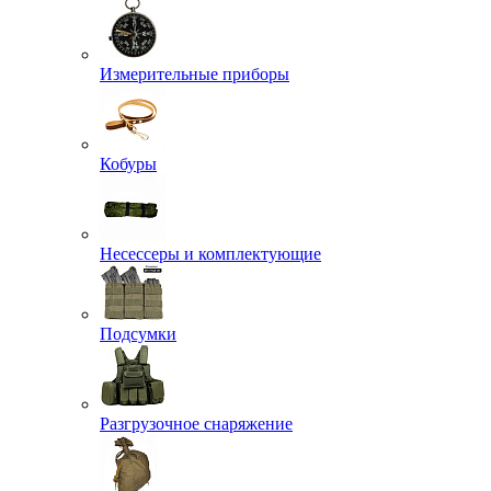
Измерительные приборы
Кобуры
Несессеры и комплектующие
Подсумки
Разгрузочное снаряжение