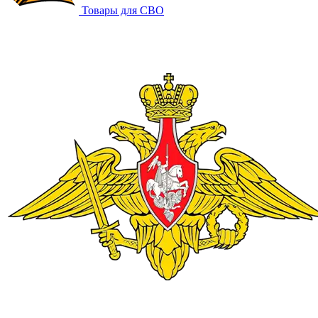
Товары для СВО