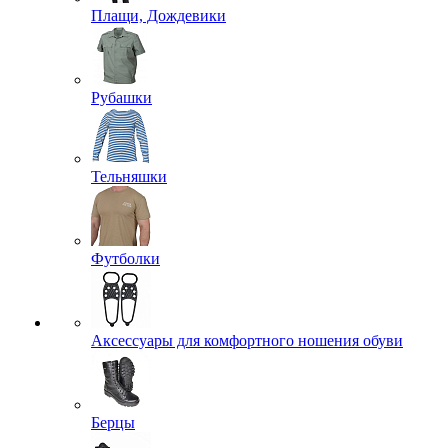
Плащи, Дождевики
Рубашки
Тельняшки
Футболки
Аксессуары для комфортного ношения обуви
Берцы