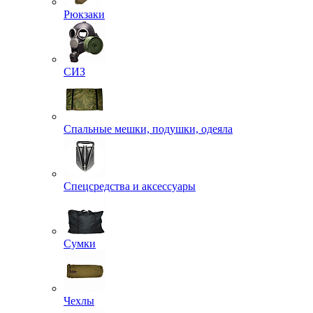
Рюкзаки
СИЗ
Спальные мешки, подушки, одеяла
Спецсредства и аксессуары
Сумки
Чехлы