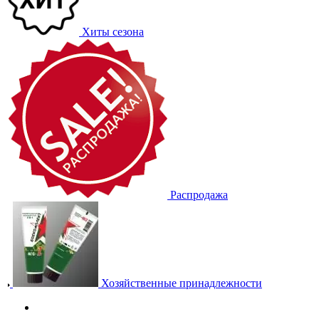
Хиты сезона
Распродажа
Хозяйственные принадлежности