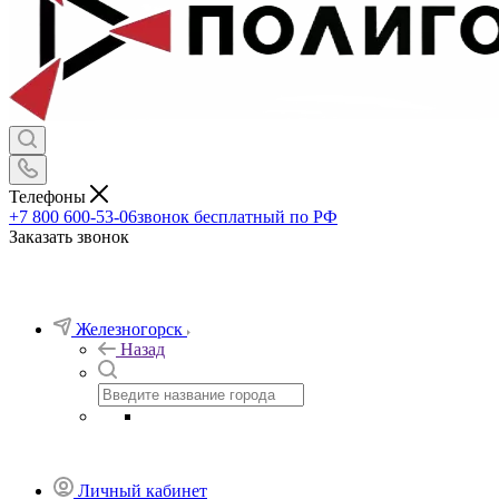
Телефоны
+7 800 600-53-06
звонок бесплатный по РФ
Заказать звонок
Железногорск
Назад
Личный кабинет