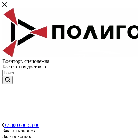
Военторг, спецодежда
Бесплатная доставка.
+7 800 600-53-06
Заказать звонок
Задать вопрос