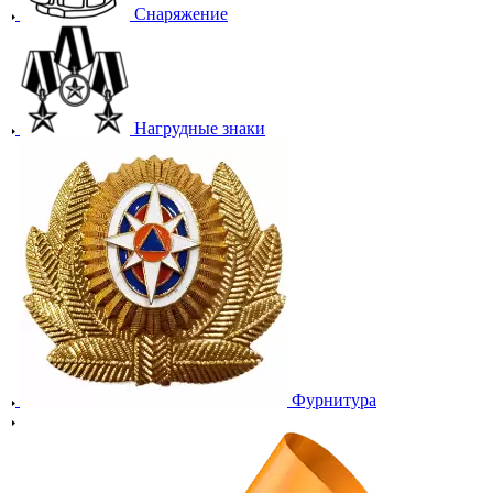
Снаряжение
Нагрудные знаки
Фурнитура