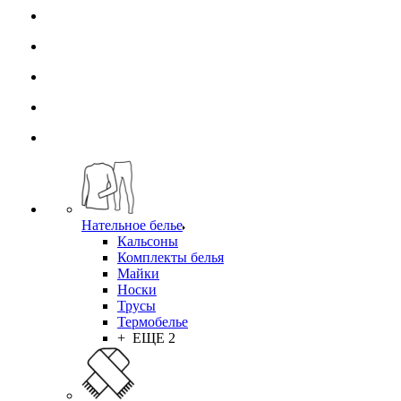
Нательное белье
Кальсоны
Комплекты белья
Майки
Носки
Трусы
Термобелье
+ ЕЩЕ 2