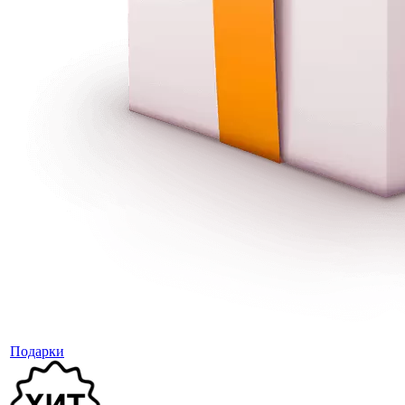
Подарки