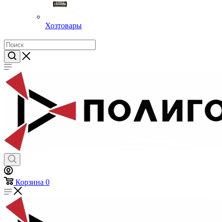
Хозтовары
Корзина
0