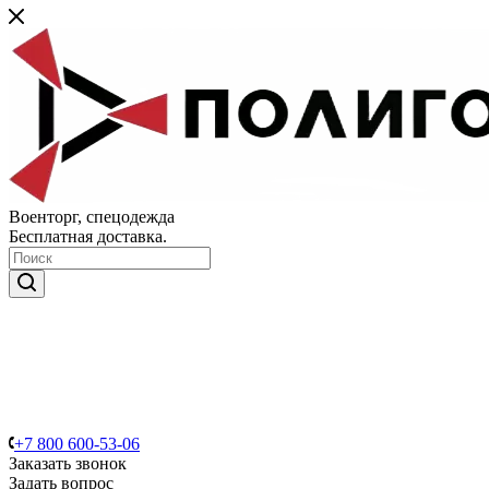
Военторг, спецодежда
Бесплатная доставка.
+7 800 600-53-06
Заказать звонок
Задать вопрос