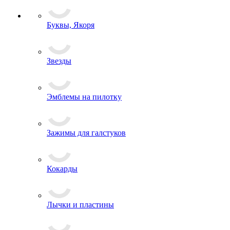
Буквы, Якоря
Звезды
Эмблемы на пилотку
Зажимы для галстуков
Кокарды
Лычки и пластины