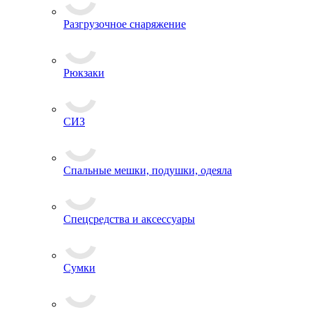
Разгрузочное снаряжение
Рюкзаки
СИЗ
Спальные мешки, подушки, одеяла
Спецсредства и аксессуары
Сумки