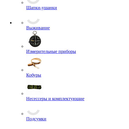
Шапки-ушанки
Выживание
Измерительные приборы
Кобуры
Несессеры и комплектующие
Подсумки