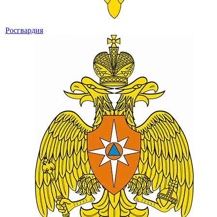
Росгвардия