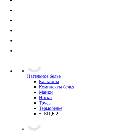
Нательное белье
Кальсоны
Комплекты белья
Майки
Носки
Трусы
Термобелье
+ ЕЩЕ 2