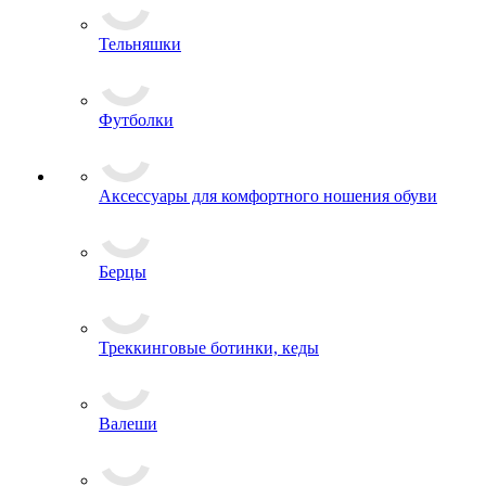
Тельняшки
Футболки
Аксессуары для комфортного ношения обуви
Берцы
Треккинговые ботинки, кеды
Валеши