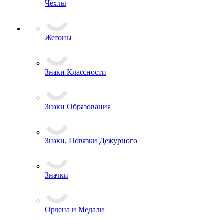
Чехлы
Жетоны
Знаки Классности
Знаки Образования
Знаки, Повязки Дежурного
Значки
Ордена и Медали