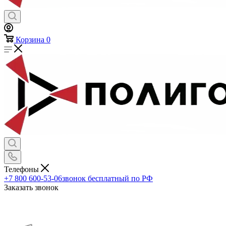
Корзина
0
Телефоны
+7 800 600-53-06
звонок бесплатный по РФ
Заказать звонок