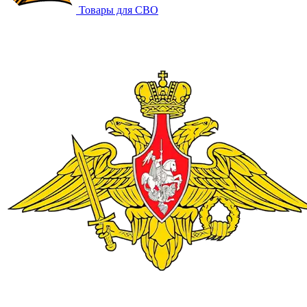
Товары для СВО