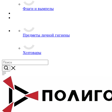
Флаги и вымпелы
Предметы личной гигиены
Хозтовары