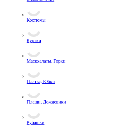
Костюмы
Куртки
Маскхалаты, Горки
Платья, Юбки
Плащи, Дождевики
Рубашки