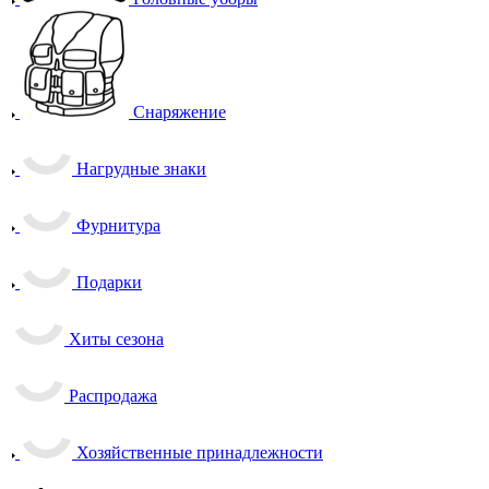
Снаряжение
Нагрудные знаки
Фурнитура
Подарки
Хиты сезона
Распродажа
Хозяйственные принадлежности