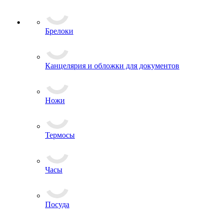
Брелоки
Канцелярия и обложки для документов
Ножи
Термосы
Часы
Посуда