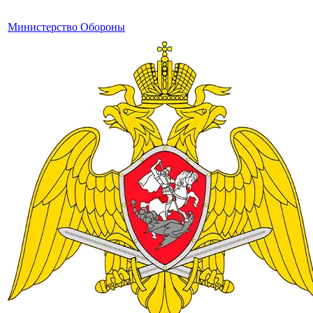
Министерство Обороны