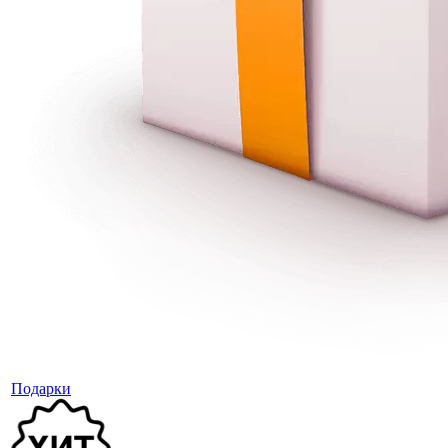
Подарки