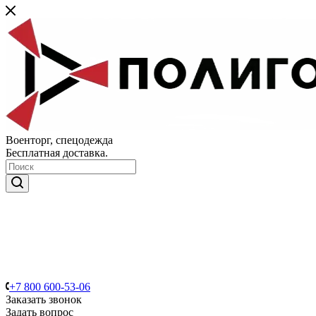
Военторг, спецодежда
Бесплатная доставка.
+7 800 600-53-06
Заказать звонок
Задать вопрос