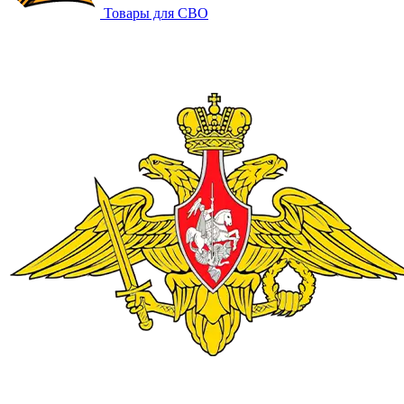
Товары для СВО