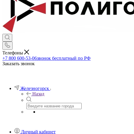
Телефоны
+7 800 600-53-06
звонок бесплатный по РФ
Заказать звонок
Железногорск
Назад
Личный кабинет