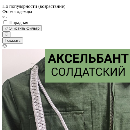
По популярности (возрастание)
Форма одежды
Парадная
Очистить фильтр
Показать