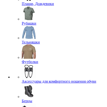
Плащи, Дождевики
Рубашки
Тельняшки
Футболки
Аксессуары для комфортного ношения обуви
Берцы