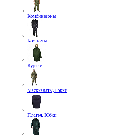
Комбинезоны
Костюмы
Куртки
Маскхалаты, Горки
Платья, Юбки