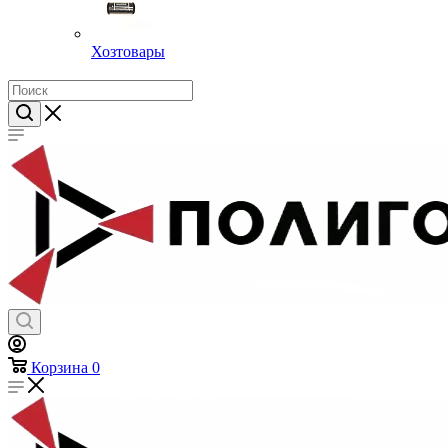
Хозтовары
Корзина
0