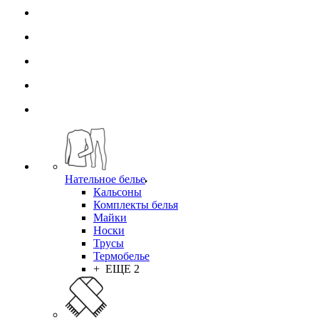
Нательное белье
Кальсоны
Комплекты белья
Майки
Носки
Трусы
Термобелье
+ ЕЩЕ 2