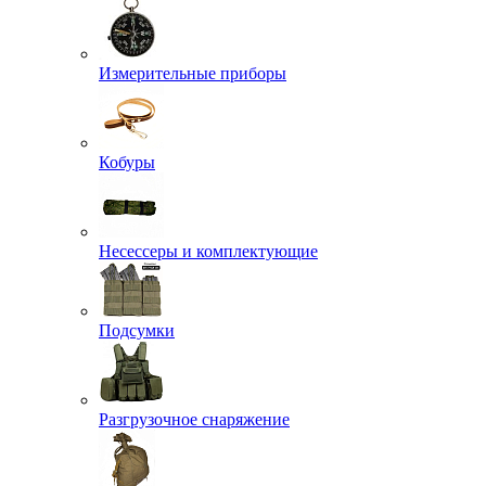
Измерительные приборы
Кобуры
Несессеры и комплектующие
Подсумки
Разгрузочное снаряжение