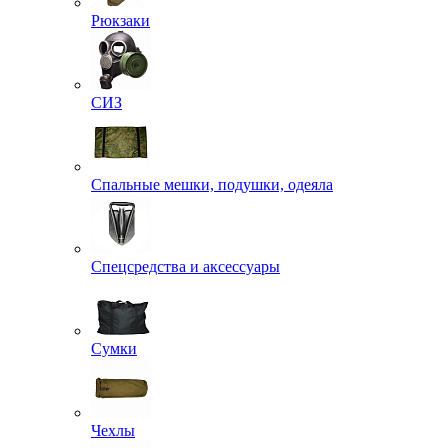
Рюкзаки
СИЗ
Спальные мешки, подушки, одеяла
Спецсредства и аксессуары
Сумки
Чехлы