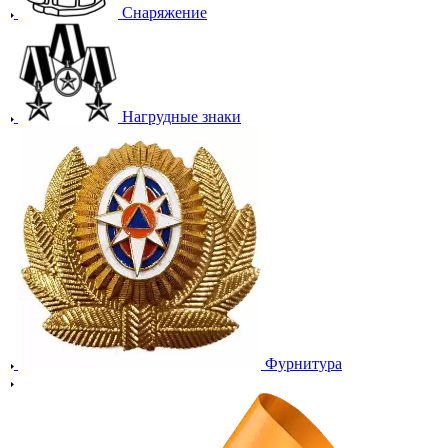
Снаряжение
Нагрудные знаки
Фурнитура