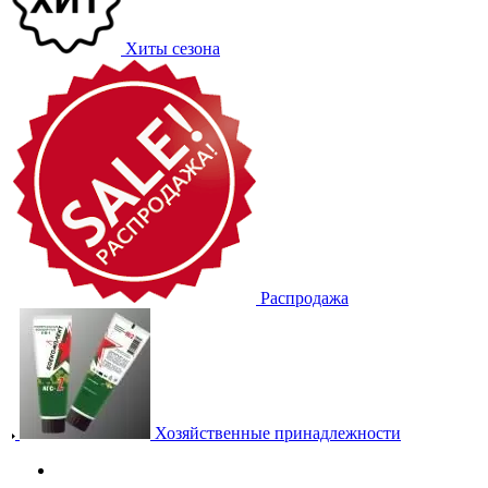
Хиты сезона
Распродажа
Хозяйственные принадлежности