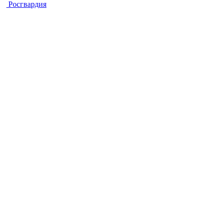
Росгвардия