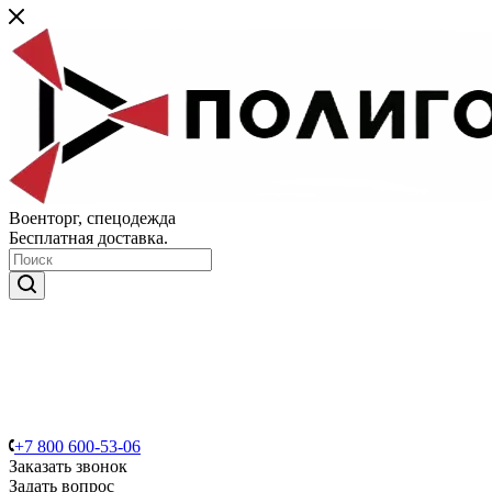
Военторг, спецодежда
Бесплатная доставка.
+7 800 600-53-06
Заказать звонок
Задать вопрос