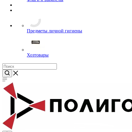
Предметы личной гигиены
Хозтовары