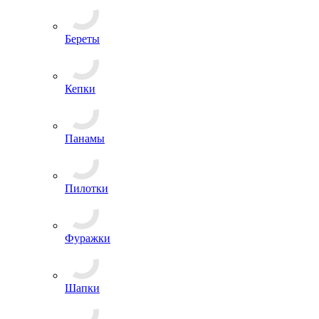
Береты
Кепки
Панамы
Пилотки
Фуражки
Шапки