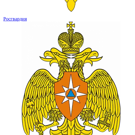
Росгвардия