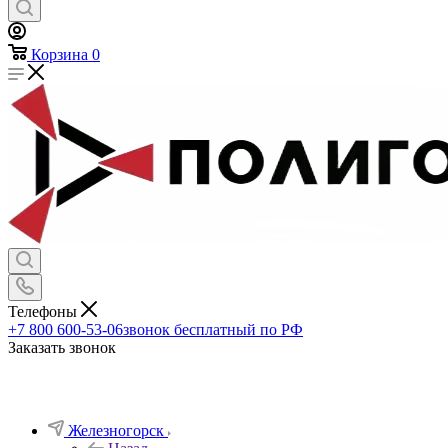
Корзина
0
Телефоны
+7 800 600-53-06
звонок бесплатный по РФ
Заказать звонок
Железногорск