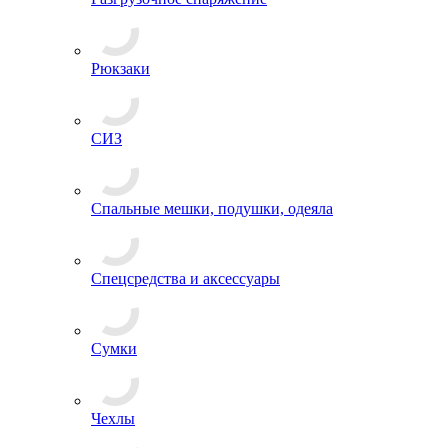
Рюкзаки
СИЗ
Спальные мешки, подушки, одеяла
Спецсредства и аксессуары
Сумки
Чехлы