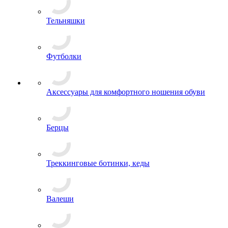
Тельняшки
Футболки
Аксессуары для комфортного ношения обуви
Берцы
Треккинговые ботинки, кеды
Валеши