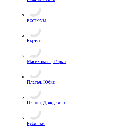
Костюмы
Куртки
Маскхалаты, Горки
Платья, Юбки
Плащи, Дождевики
Рубашки