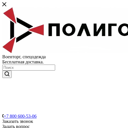
Военторг, спецодежда
Бесплатная доставка.
+7 800 600-53-06
Заказать звонок
Задать вопрос