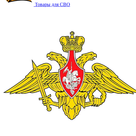
Товары для СВО