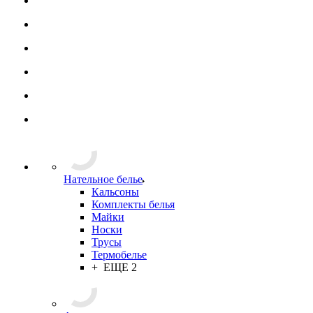
Нательное белье
Кальсоны
Комплекты белья
Майки
Носки
Трусы
Термобелье
+ ЕЩЕ 2