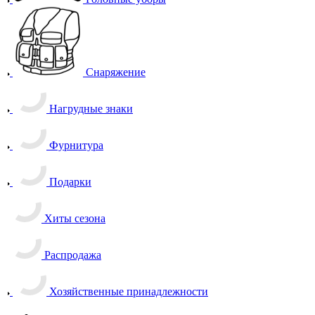
Снаряжение
Нагрудные знаки
Фурнитура
Подарки
Хиты сезона
Распродажа
Хозяйственные принадлежности