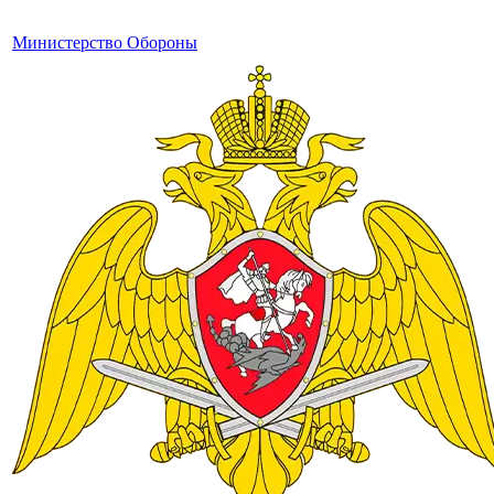
Министерство Обороны