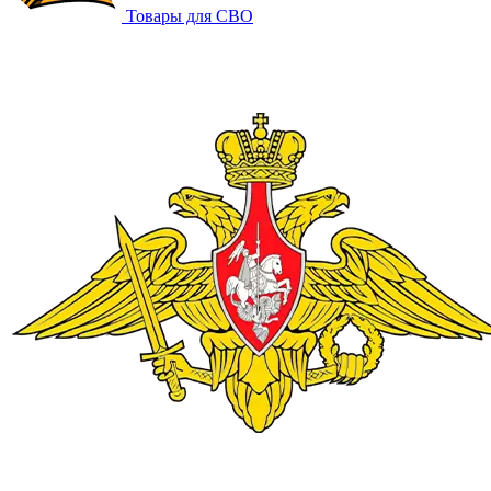
Товары для СВО