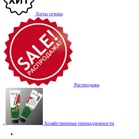
Хиты сезона
Распродажа
Хозяйственные принадлежности