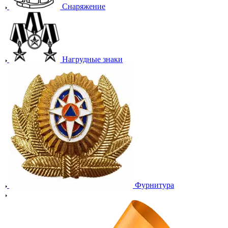
Снаряжение
Нагрудные знаки
Фурнитура