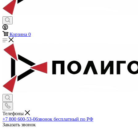
Корзина
0