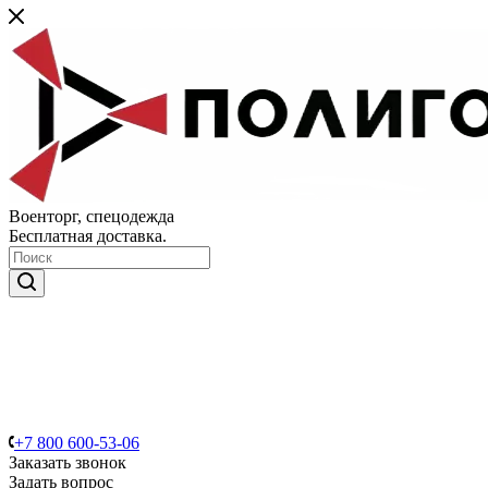
Военторг, спецодежда
Бесплатная доставка.
+7 800 600-53-06
Заказать звонок
Задать вопрос