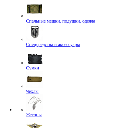
Рюкзаки
СИЗ
Спальные мешки, подушки, одеяла
Спецсредства и аксессуары
Сумки
Чехлы