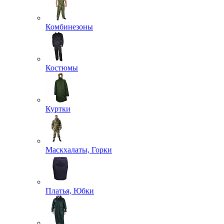
Комбинезоны
Костюмы
Куртки
Маскхалаты, Горки
Платья, Юбки