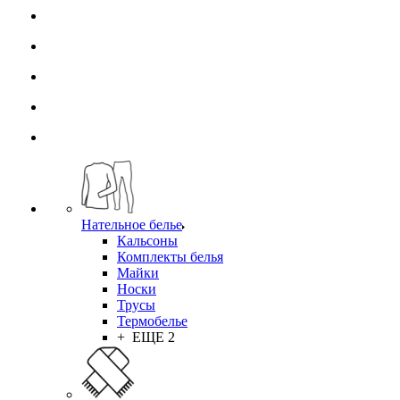
Нательное белье
Кальсоны
Комплекты белья
Майки
Носки
Трусы
Термобелье
+ ЕЩЕ 2