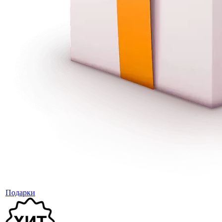
Подарки