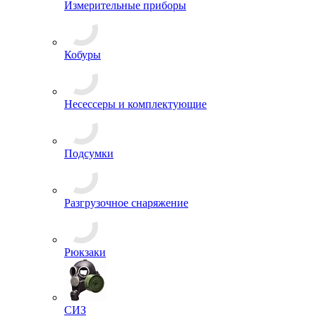
Измерительные приборы
Кобуры
Несессеры и комплектующие
Подсумки
Разгрузочное снаряжение