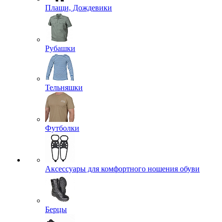
Плащи, Дождевики
Рубашки
Тельняшки
Футболки
Аксессуары для комфортного ношения обуви
Берцы