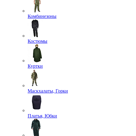
Комбинезоны
Костюмы
Куртки
Маскхалаты, Горки
Платья, Юбки