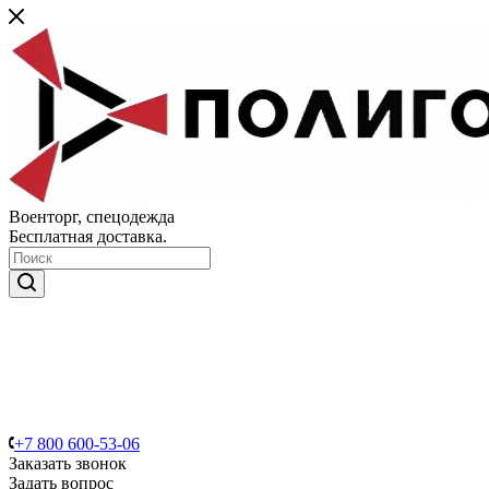
Военторг, спецодежда
Бесплатная доставка.
+7 800 600-53-06
Заказать звонок
Задать вопрос