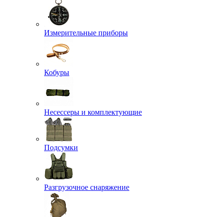
Измерительные приборы
Кобуры
Несессеры и комплектующие
Подсумки
Разгрузочное снаряжение