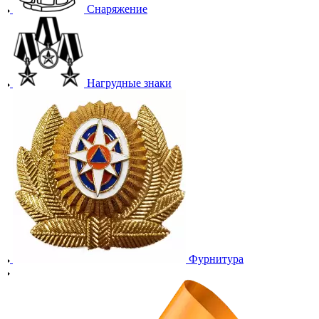
Снаряжение
Нагрудные знаки
Фурнитура