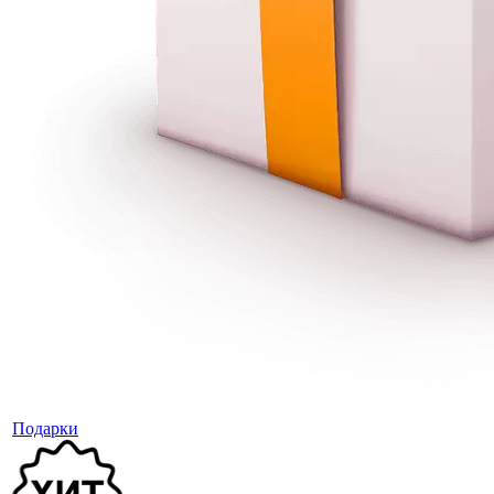
Подарки