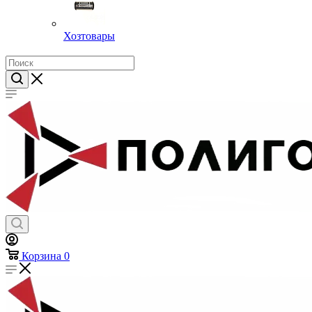
Хозтовары
Корзина
0