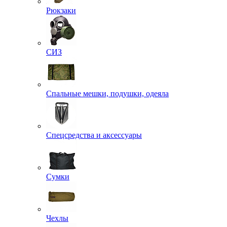
Рюкзаки
СИЗ
Спальные мешки, подушки, одеяла
Спецсредства и аксессуары
Сумки
Чехлы