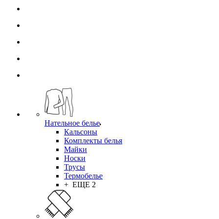
Нательное белье
Кальсоны
Комплекты белья
Майки
Носки
Трусы
Термобелье
+ ЕЩЕ 2