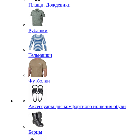
Плащи, Дождевики
Рубашки
Тельняшки
Футболки
Аксессуары для комфортного ношения обуви
Берцы