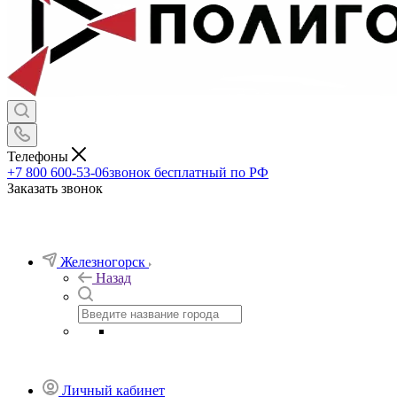
Телефоны
+7 800 600-53-06
звонок бесплатный по РФ
Заказать звонок
Железногорск
Назад
Личный кабинет