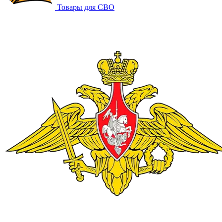
Товары для СВО