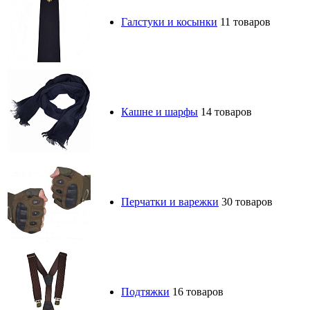
Галстуки и косынки
11 товаров
Кашне и шарфы
14 товаров
Перчатки и варежки
30 товаров
Подтяжки
16 товаров