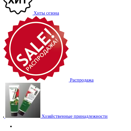
Хиты сезона
Распродажа
Хозяйственные принадлежности