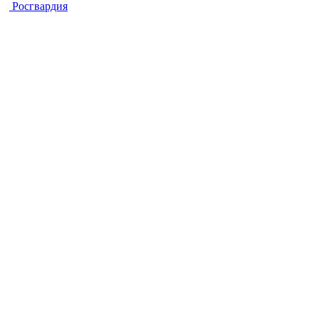
Росгвардия