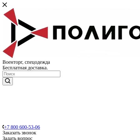
Военторг, спецодежда
Бесплатная доставка.
+7 800 600-53-06
Заказать звонок
Задать вопрос