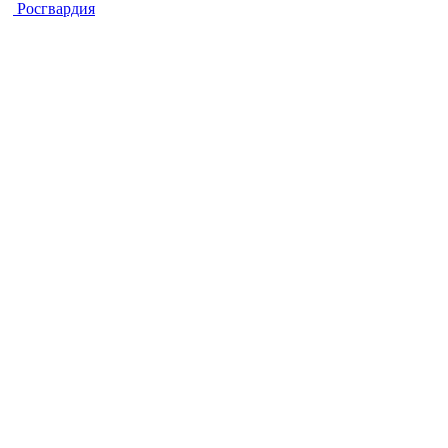
Росгвардия