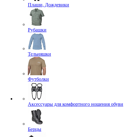
Плащи, Дождевики
Рубашки
Тельняшки
Футболки
Аксессуары для комфортного ношения обуви
Берцы