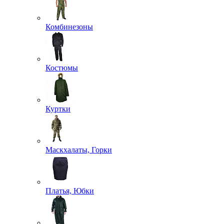
Комбинезоны
Костюмы
Куртки
Маскхалаты, Горки
Платья, Юбки