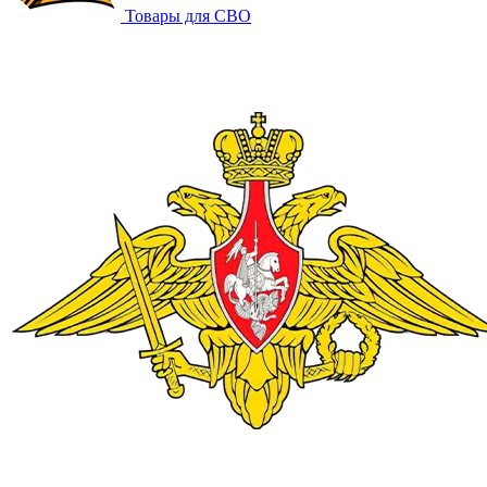
Товары для СВО