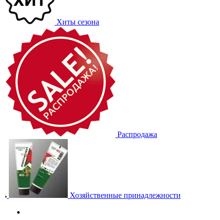
Хиты сезона
Распродажа
Хозяйственные принадлежности