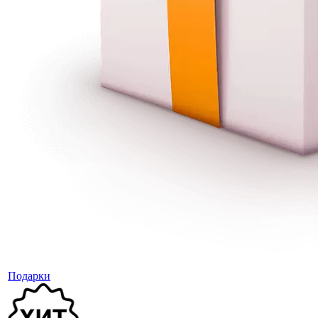
Подарки