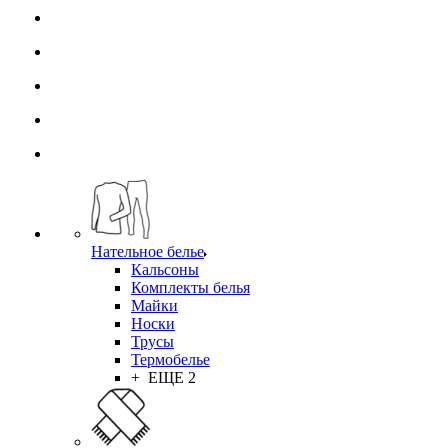
Нательное белье
Кальсоны
Комплекты белья
Майки
Носки
Трусы
Термобелье
+ ЕЩЕ 2