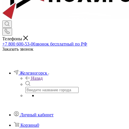
Телефоны
+7 800 600-53-06
звонок бесплатный по РФ
Заказать звонок
Железногорск
Назад