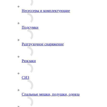
Кобуры
Несессеры и комплектующие
Подсумки
Разгрузочное снаряжение
Рюкзаки
СИЗ