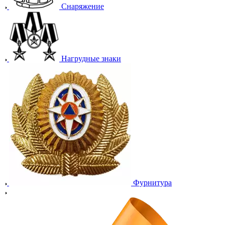
Снаряжение
Нагрудные знаки
Фурнитура