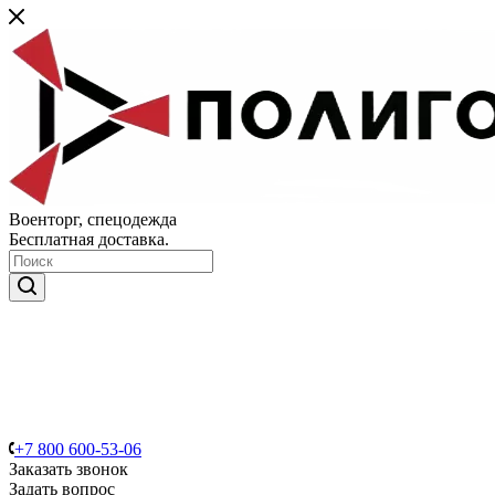
Военторг, спецодежда
Бесплатная доставка.
+7 800 600-53-06
Заказать звонок
Задать вопрос