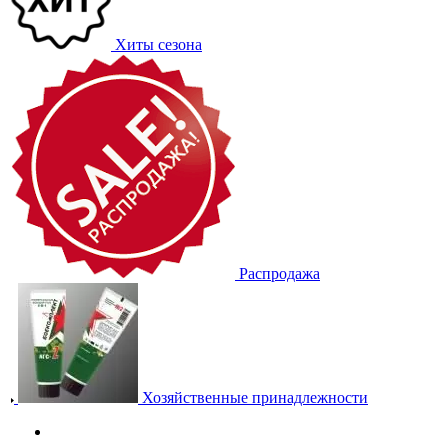
Хиты сезона
Распродажа
Хозяйственные принадлежности