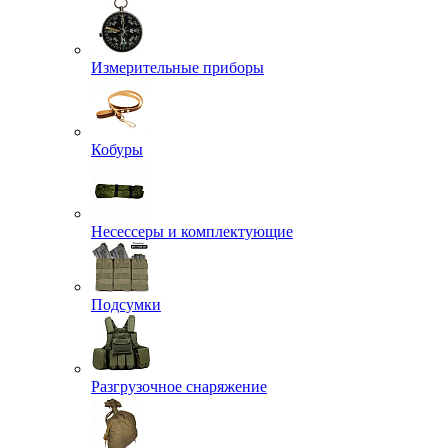
Измерительные приборы
Кобуры
Несессеры и комплектующие
Подсумки
Разгрузочное снаряжение