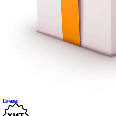
Подарки