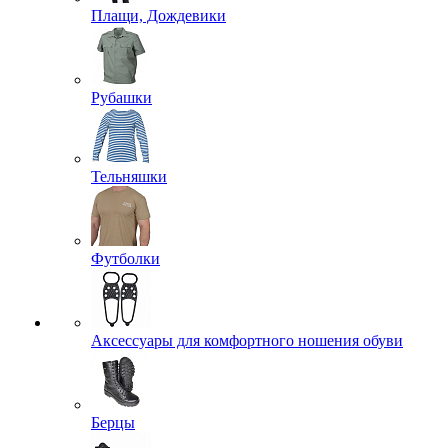
Плащи, Дождевики
Рубашки
Тельняшки
Футболки
Аксессуары для комфортного ношения обуви
Берцы