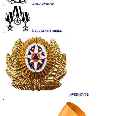
Снаряжение
Нагрудные знаки
Фурнитура