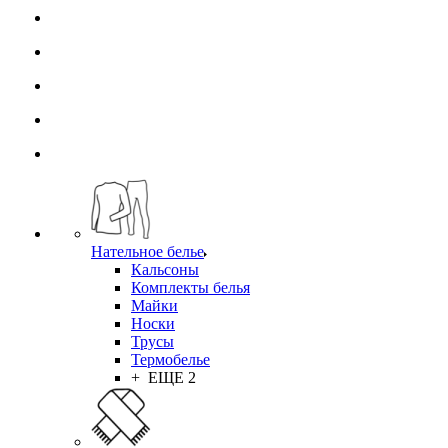
Нательное белье
Кальсоны
Комплекты белья
Майки
Носки
Трусы
Термобелье
+ ЕЩЕ 2