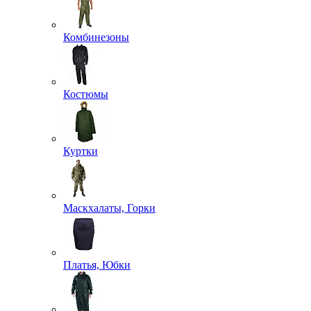
Комбинезоны
Костюмы
Куртки
Маскхалаты, Горки
Платья, Юбки