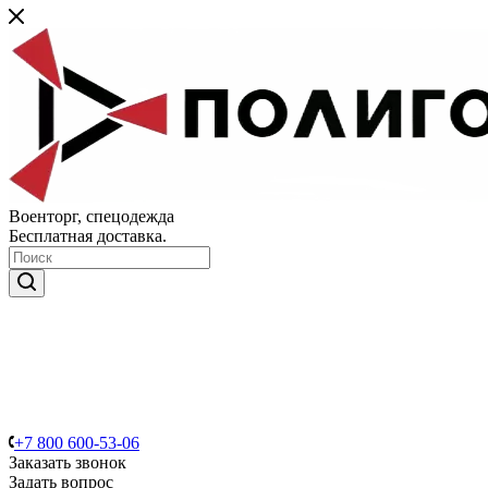
Военторг, спецодежда
Бесплатная доставка.
+7 800 600-53-06
Заказать звонок
Задать вопрос