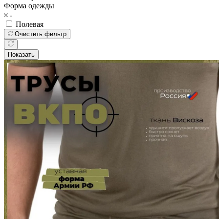
Форма одежды
Полевая
Очистить фильтр
Показать