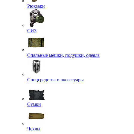
Рюкзаки
СИЗ
Спальные мешки, подушки, одеяла
Спецсредства и аксессуары
Сумки
Чехлы