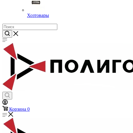
Хозтовары
Корзина
0