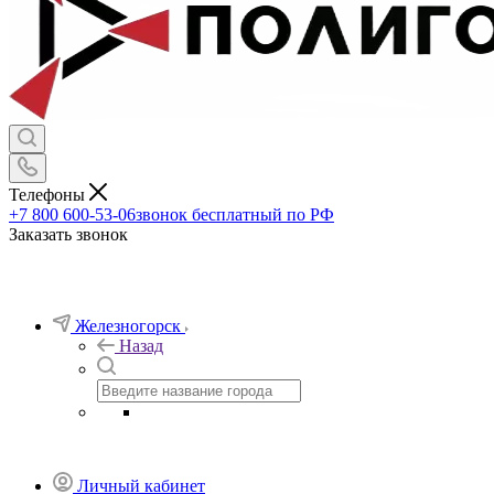
Телефоны
+7 800 600-53-06
звонок бесплатный по РФ
Заказать звонок
Железногорск
Назад
Личный кабинет