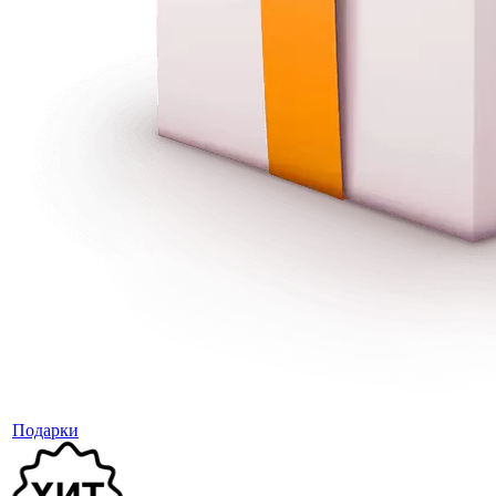
Подарки