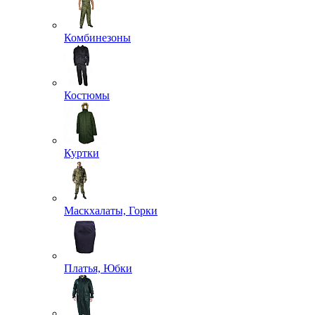
Комбинезоны
Костюмы
Куртки
Маскхалаты, Горки
Платья, Юбки