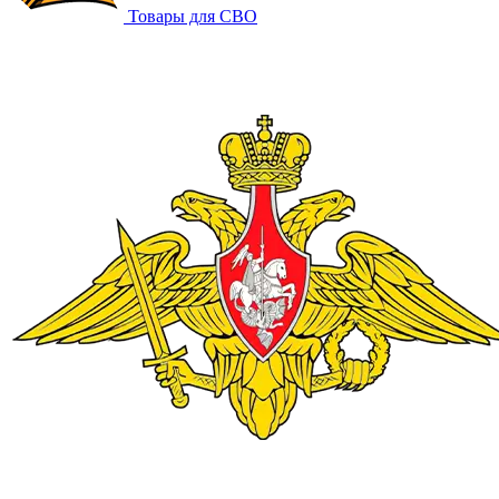
Товары для СВО