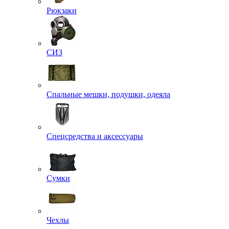
Рюкзаки
СИЗ
Спальные мешки, подушки, одеяла
Спецсредства и аксессуары
Сумки
Чехлы