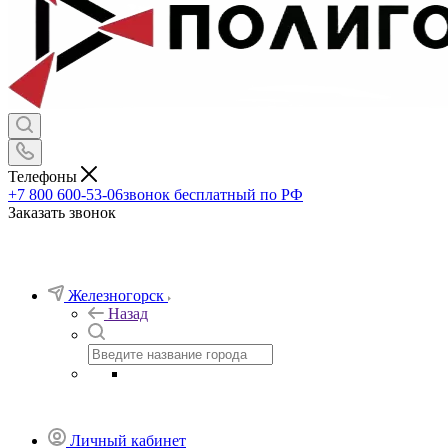
Телефоны
+7 800 600-53-06
звонок бесплатный по РФ
Заказать звонок
Железногорск
Назад
Личный кабинет