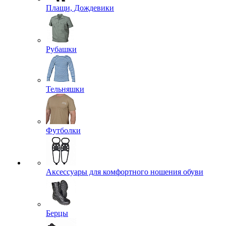
Плащи, Дождевики
Рубашки
Тельняшки
Футболки
Аксессуары для комфортного ношения обуви
Берцы