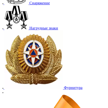
Снаряжение
Нагрудные знаки
Фурнитура