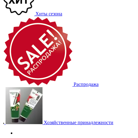
Хиты сезона
Распродажа
Хозяйственные принадлежности