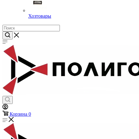
Хозтовары
Корзина
0