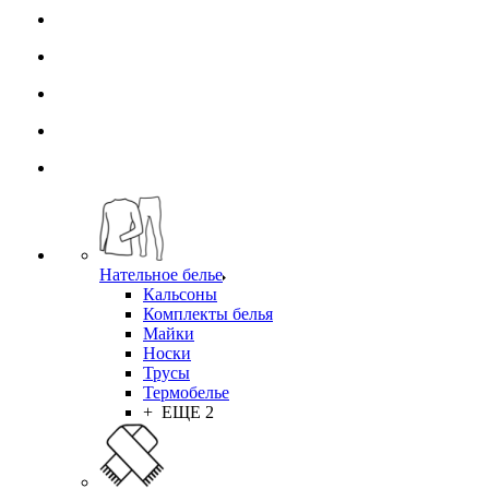
Нательное белье
Кальсоны
Комплекты белья
Майки
Носки
Трусы
Термобелье
+ ЕЩЕ 2