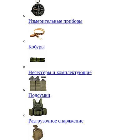
Измерительные приборы
Кобуры
Несессеры и комплектующие
Подсумки
Разгрузочное снаряжение