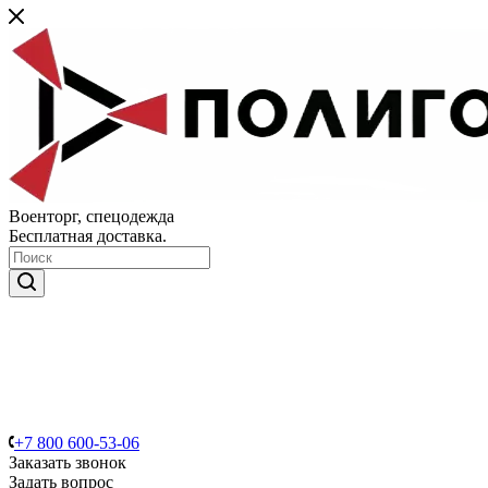
Военторг, спецодежда
Бесплатная доставка.
+7 800 600-53-06
Заказать звонок
Задать вопрос