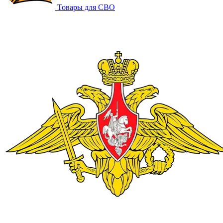
Товары для СВО