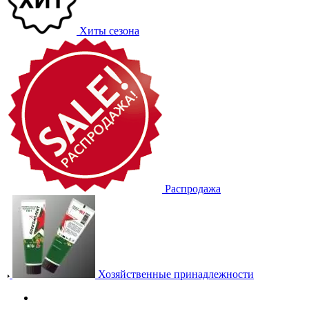
Хиты сезона
Распродажа
Хозяйственные принадлежности