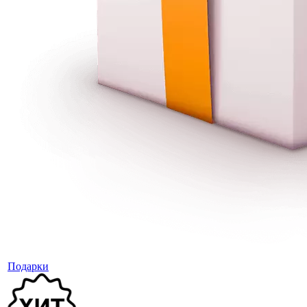
Подарки