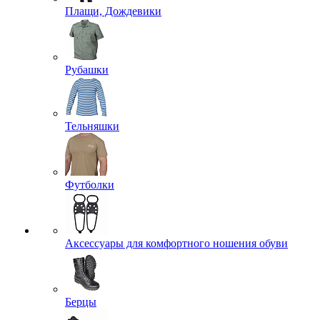
Плащи, Дождевики
Рубашки
Тельняшки
Футболки
Аксессуары для комфортного ношения обуви
Берцы