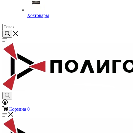
Хозтовары
Корзина
0