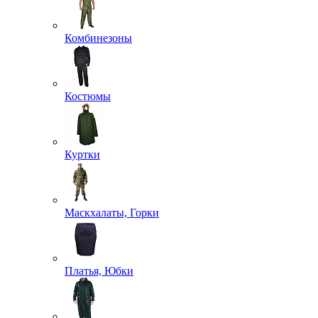
Комбинезоны
Костюмы
Куртки
Маскхалаты, Горки
Платья, Юбки