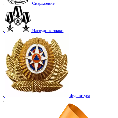
Снаряжение
Нагрудные знаки
Фурнитура