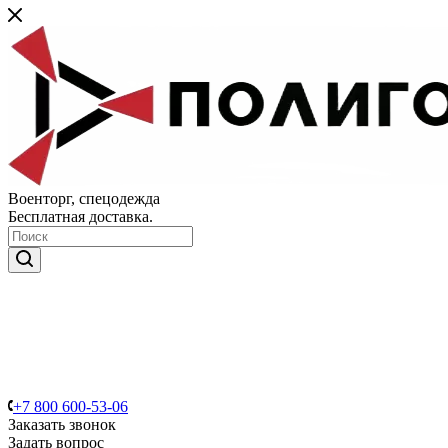
Военторг, спецодежда
Бесплатная доставка.
+7 800 600-53-06
Заказать звонок
Задать вопрос