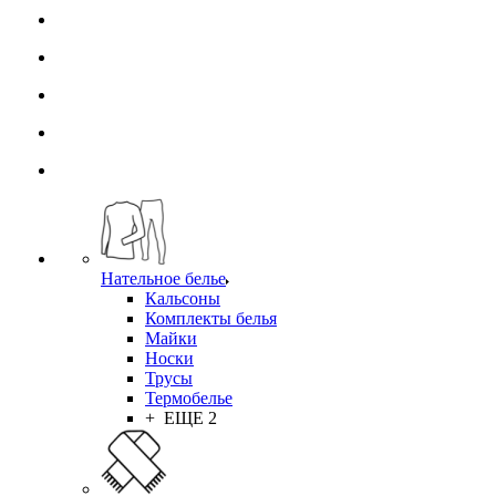
Нательное белье
Кальсоны
Комплекты белья
Майки
Носки
Трусы
Термобелье
+ ЕЩЕ 2