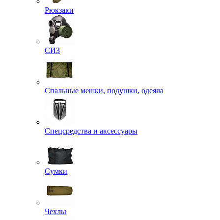
Рюкзаки
СИЗ
Спальные мешки, подушки, одеяла
Спецсредства и аксессуары
Сумки
Чехлы