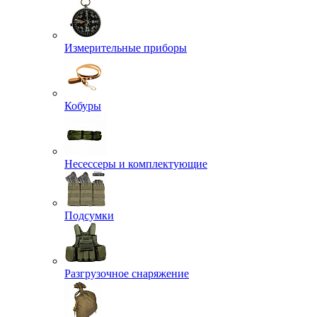
Измерительные приборы
Кобуры
Несессеры и комплектующие
Подсумки
Разгрузочное снаряжение