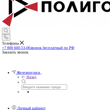
Телефоны
+7 800 600-53-06
звонок бесплатный по РФ
Заказать звонок
Железногорск
Назад
Личный кабинет