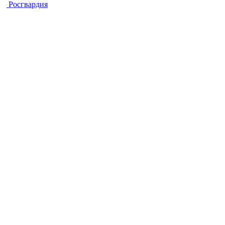
Росгвардия