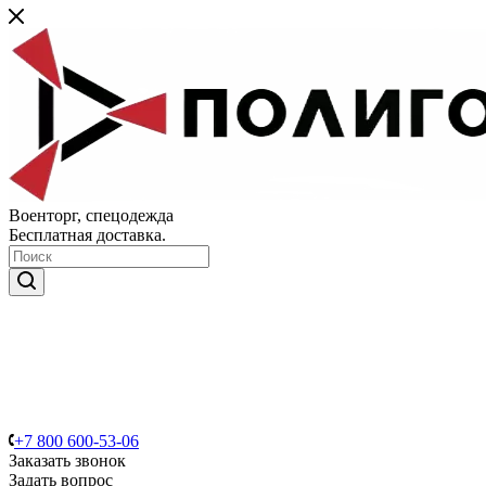
Военторг, спецодежда
Бесплатная доставка.
+7 800 600-53-06
Заказать звонок
Задать вопрос