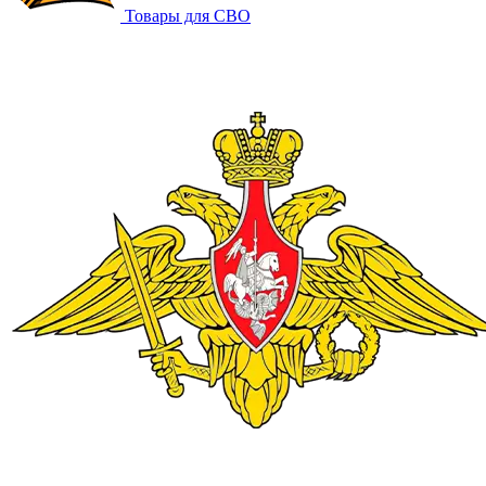
Товары для СВО