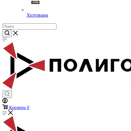
Хозтовары
Корзина
0