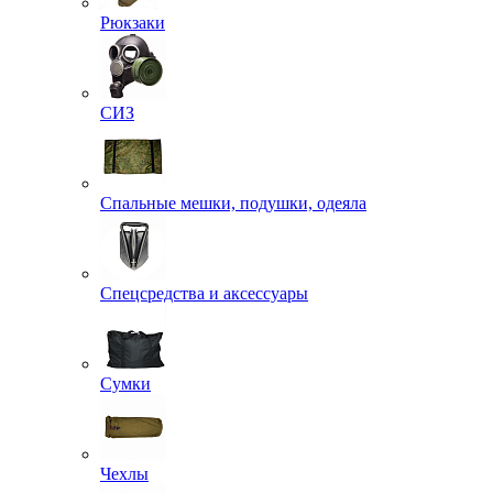
Рюкзаки
СИЗ
Спальные мешки, подушки, одеяла
Спецсредства и аксессуары
Сумки
Чехлы