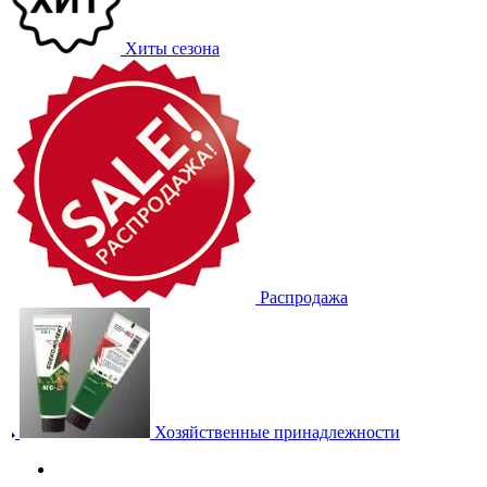
Хиты сезона
Распродажа
Хозяйственные принадлежности