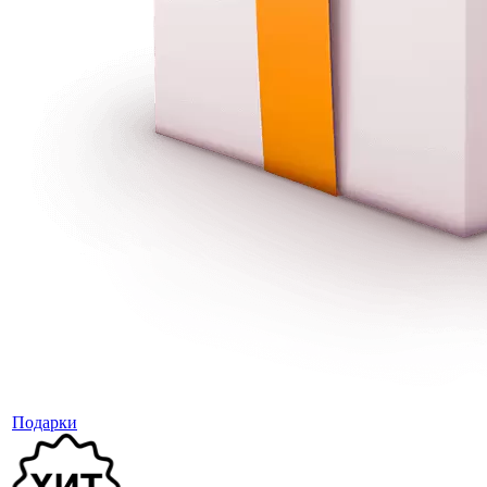
Подарки