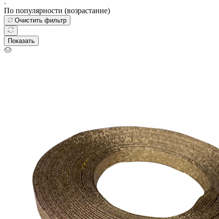
По популярности (возрастание)
Очистить фильтр
Показать