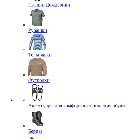
Плащи, Дождевики
Рубашки
Тельняшки
Футболки
Аксессуары для комфортного ношения обуви
Берцы