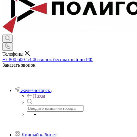
Телефоны
+7 800 600-53-06
звонок бесплатный по РФ
Заказать звонок
Железногорск
Назад
Личный кабинет