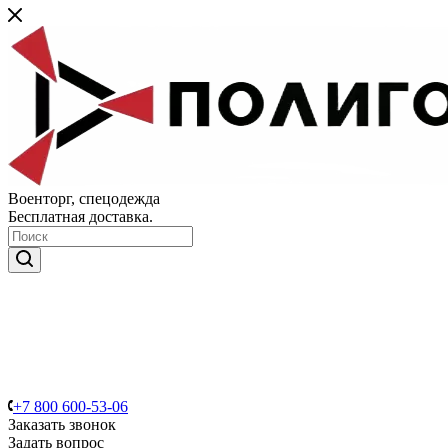
Военторг, спецодежда
Бесплатная доставка.
+7 800 600-53-06
Заказать звонок
Задать вопрос