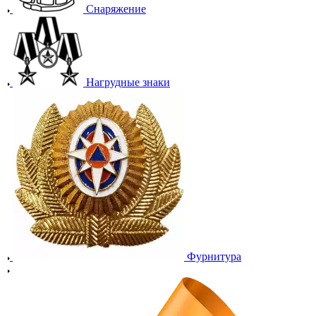
Снаряжение
Нагрудные знаки
Фурнитура