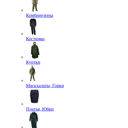
Комбинезоны
Костюмы
Куртки
Маскхалаты, Горки
Платья, Юбки