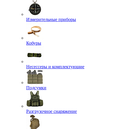
Измерительные приборы
Кобуры
Несессеры и комплектующие
Подсумки
Разгрузочное снаряжение