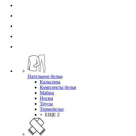
Нательное белье
Кальсоны
Комплекты белья
Майки
Носки
Трусы
Термобелье
+ ЕЩЕ 2