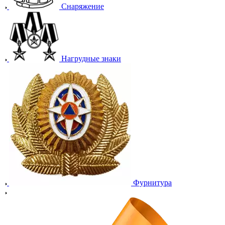
Снаряжение
Нагрудные знаки
Фурнитура