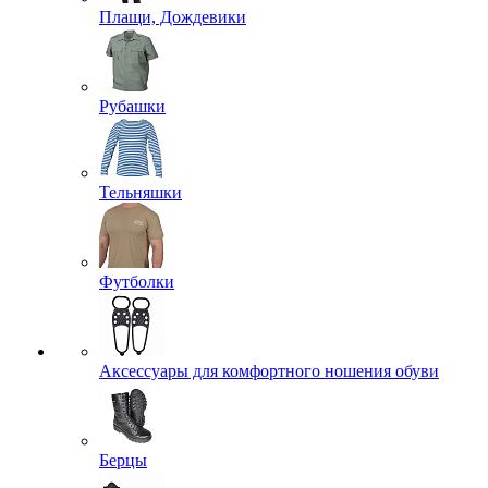
Плащи, Дождевики
Рубашки
Тельняшки
Футболки
Аксессуары для комфортного ношения обуви
Берцы