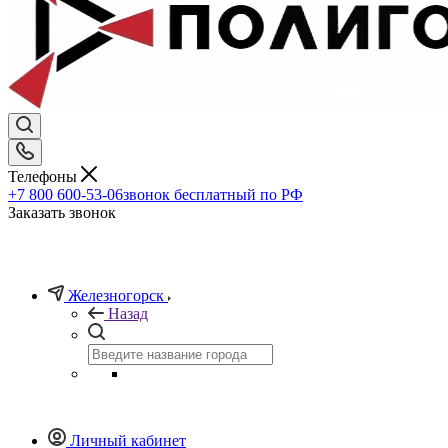
Телефоны
+7 800 600-53-06
звонок бесплатный по РФ
Заказать звонок
Железногорск
Назад
Личный кабинет