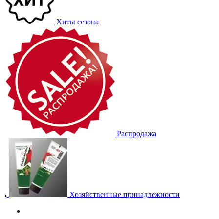
Хиты сезона
Распродажа
Хозяйственные принадлежности