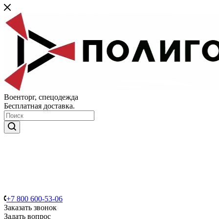
Военторг, спецодежда
Бесплатная доставка.
+7 800 600-53-06
Заказать звонок
Задать вопрос