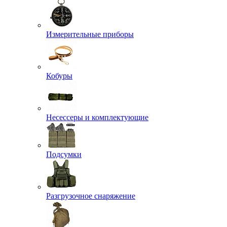
Измерительные приборы
Кобуры
Несессеры и комплектующие
Подсумки
Разгрузочное снаряжение