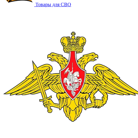
Товары для СВО