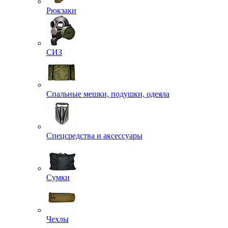
Рюкзаки
СИЗ
Спальные мешки, подушки, одеяла
Спецсредства и аксессуары
Сумки
Чехлы