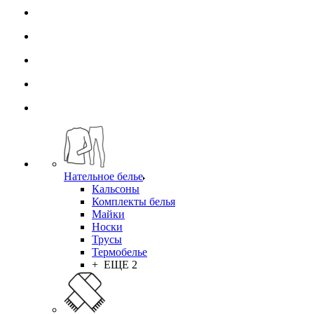
Нательное белье
Кальсоны
Комплекты белья
Майки
Носки
Трусы
Термобелье
+ ЕЩЕ 2