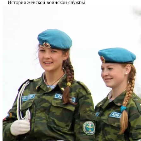
—
История женской воинской службы