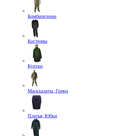
Комбинезоны
Костюмы
Куртки
Маскхалаты, Горки
Платья, Юбки