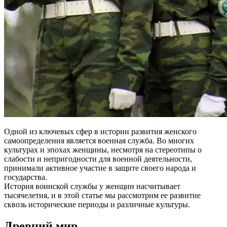
Одной из ключевых сфер в истории развития женского
самоопределения является военная служба. Во многих
культурах и эпохах женщины, несмотря на стереотипы о
слабости и непригодности для военной деятельности,
принимали активное участие в защите своего народа и
государства.
История воинской службы у женщин насчитывает
тысячелетия, и в этой статье мы рассмотрим ее развитие
сквозь исторические периоды и различные культуры.
Древний мир