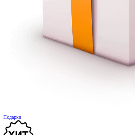
Подарки