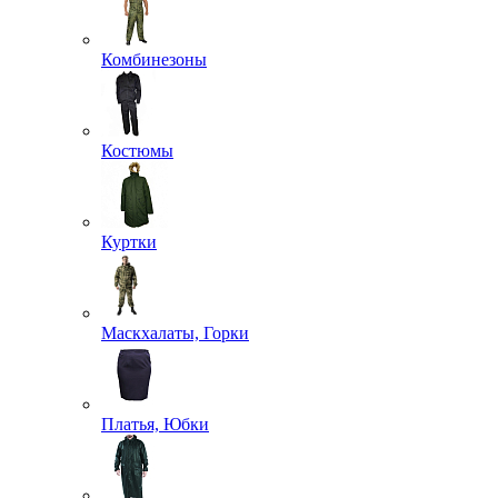
Комбинезоны
Костюмы
Куртки
Маскхалаты, Горки
Платья, Юбки