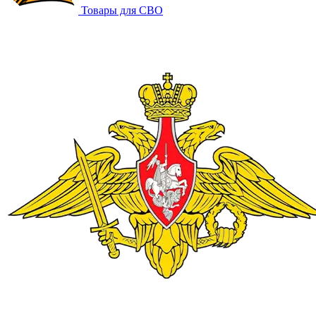
Товары для СВО