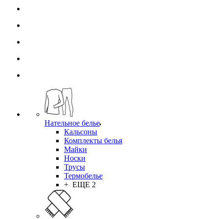
Нательное белье
Кальсоны
Комплекты белья
Майки
Носки
Трусы
Термобелье
+ ЕЩЕ 2