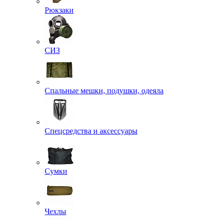
Рюкзаки
СИЗ
Спальные мешки, подушки, одеяла
Спецсредства и аксессуары
Сумки
Чехлы