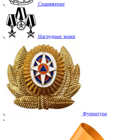
Снаряжение
Нагрудные знаки
Фурнитура