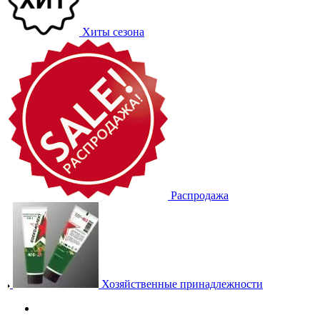
Хиты сезона
Распродажа
Хозяйственные принадлежности