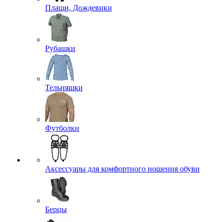
Плащи, Дождевики
Рубашки
Тельняшки
Футболки
Аксессуары для комфортного ношения обуви
Берцы