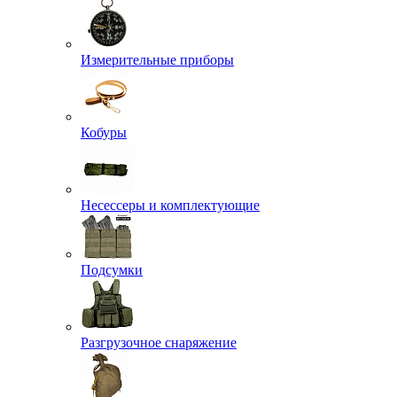
Измерительные приборы
Кобуры
Несессеры и комплектующие
Подсумки
Разгрузочное снаряжение