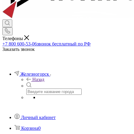
Телефоны
+7 800 600-53-06
звонок бесплатный по РФ
Заказать звонок
Железногорск
Назад
Личный кабинет