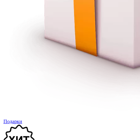
Подарки