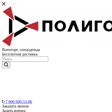
Военторг, спецодежда
Бесплатная доставка.
+7 800 600-53-06
Заказать звонок
Задать вопрос