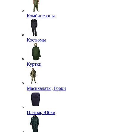
Комбинезоны
Костюмы
Куртки
Маскхалаты, Горки
Платья, Юбки