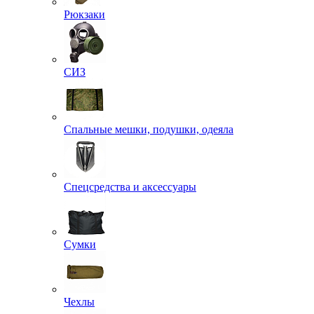
Рюкзаки
СИЗ
Спальные мешки, подушки, одеяла
Спецсредства и аксессуары
Сумки
Чехлы