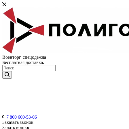
Военторг, спецодежда
Бесплатная доставка.
+7 800 600-53-06
Заказать звонок
Задать вопрос