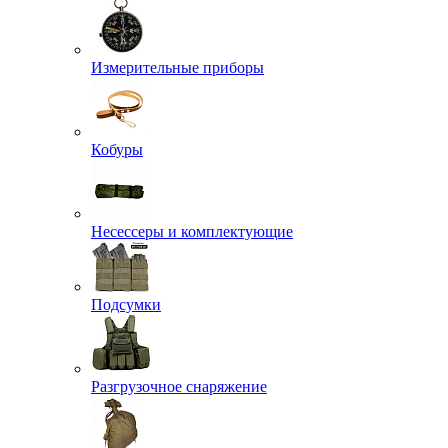
Измерительные приборы
Кобуры
Несессеры и комплектующие
Подсумки
Разгрузочное снаряжение