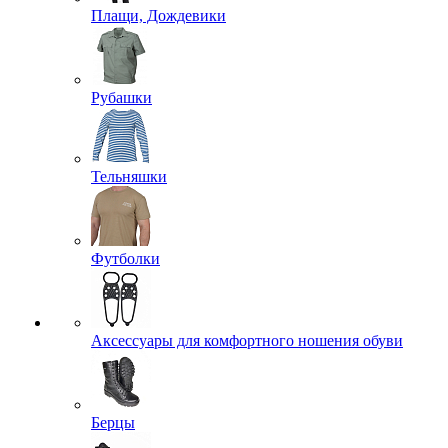
Плащи, Дождевики
Рубашки
Тельняшки
Футболки
Аксессуары для комфортного ношения обуви
Берцы