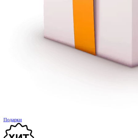
Подарки