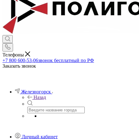
Телефоны
+7 800 600-53-06
звонок бесплатный по РФ
Заказать звонок
Железногорск
Назад
Личный кабинет