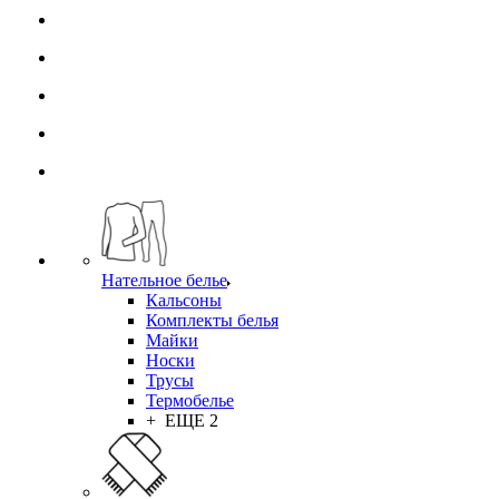
Нательное белье
Кальсоны
Комплекты белья
Майки
Носки
Трусы
Термобелье
+ ЕЩЕ 2