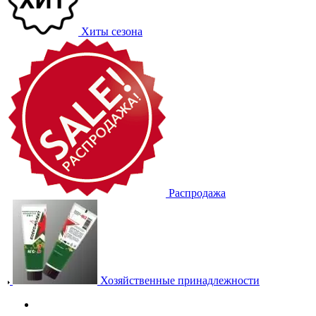
Хиты сезона
Распродажа
Хозяйственные принадлежности