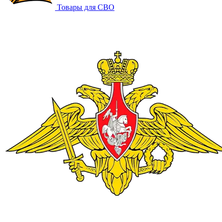
Товары для СВО