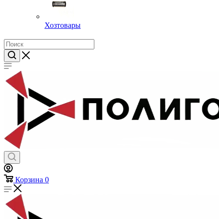
Хозтовары
Корзина
0