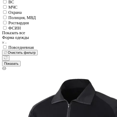
ВС
МЧС
Охрана
Полиция, МВД
Росгвардия
ФСИН
Показать все
Форма одежды
Повседневная
Очистить фильтр
Показать