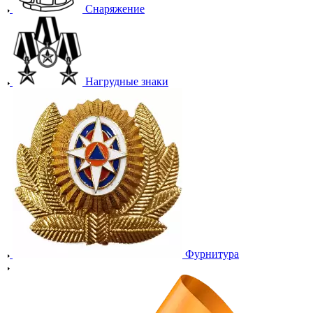
Снаряжение
Нагрудные знаки
Фурнитура