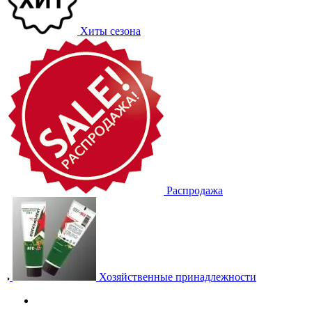
Хиты сезона
Распродажа
Хозяйственные принадлежности