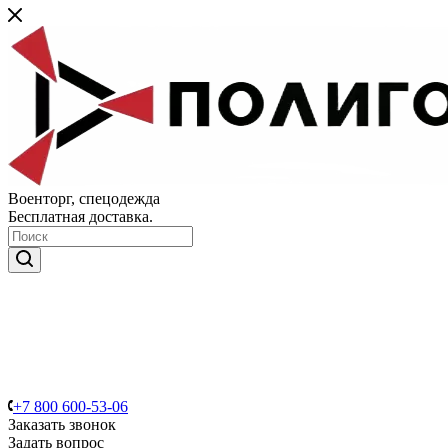
Военторг, спецодежда
Бесплатная доставка.
+7 800 600-53-06
Заказать звонок
Задать вопрос