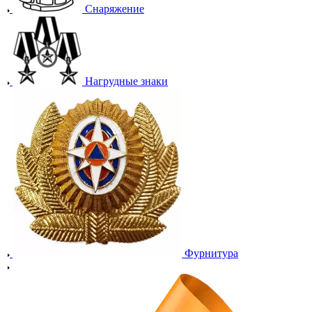
Снаряжение
Нагрудные знаки
Фурнитура