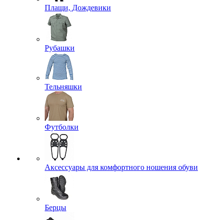
Плащи, Дождевики
Рубашки
Тельняшки
Футболки
Аксессуары для комфортного ношения обуви
Берцы