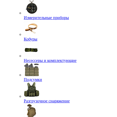
Измерительные приборы
Кобуры
Несессеры и комплектующие
Подсумки
Разгрузочное снаряжение