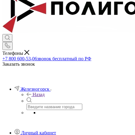
Телефоны
+7 800 600-53-06
звонок бесплатный по РФ
Заказать звонок
Железногорск
Назад
Личный кабинет