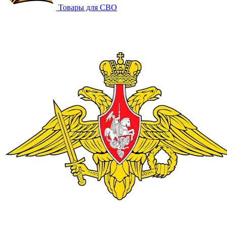
Товары для СВО