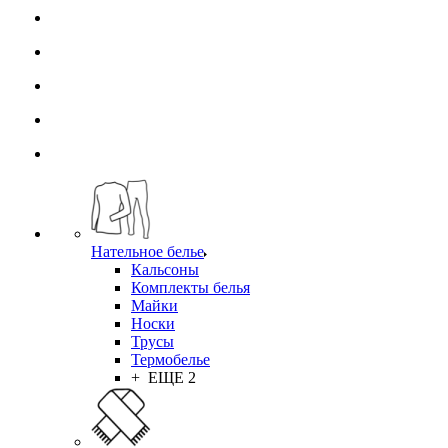
Нательное белье
Кальсоны
Комплекты белья
Майки
Носки
Трусы
Термобелье
+ ЕЩЕ 2