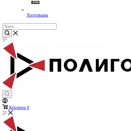
Хозтовары
Корзина
0