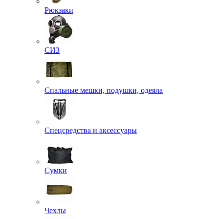
Рюкзаки
СИЗ
Спальные мешки, подушки, одеяла
Спецсредства и аксессуары
Сумки
Чехлы