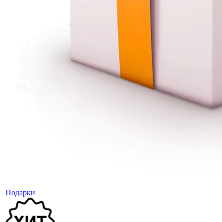
Подарки