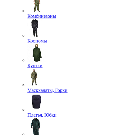
Комбинезоны
Костюмы
Куртки
Маскхалаты, Горки
Платья, Юбки