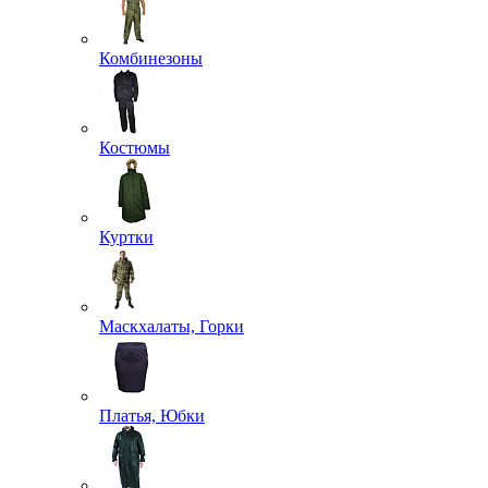
Комбинезоны
Костюмы
Куртки
Маскхалаты, Горки
Платья, Юбки