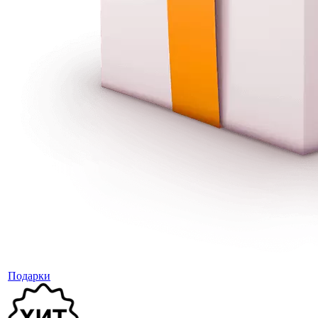
Подарки