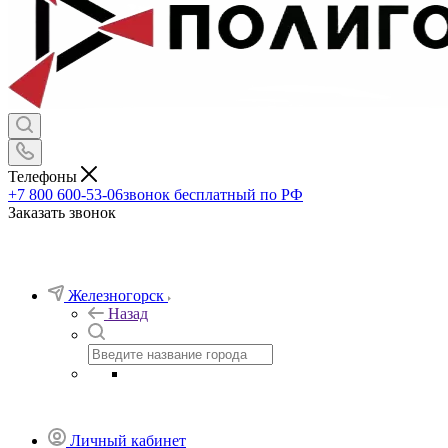
Телефоны
+7 800 600-53-06
звонок бесплатный по РФ
Заказать звонок
Железногорск
Назад
Личный кабинет