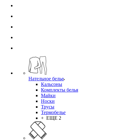
Нательное белье
Кальсоны
Комплекты белья
Майки
Носки
Трусы
Термобелье
+ ЕЩЕ 2