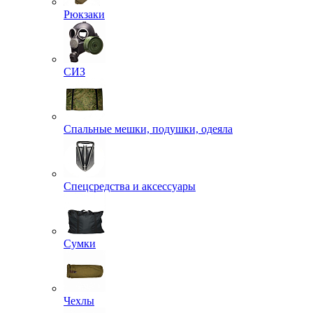
Рюкзаки
СИЗ
Спальные мешки, подушки, одеяла
Спецсредства и аксессуары
Сумки
Чехлы