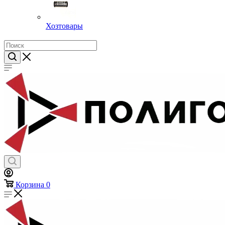
Хозтовары
Корзина
0