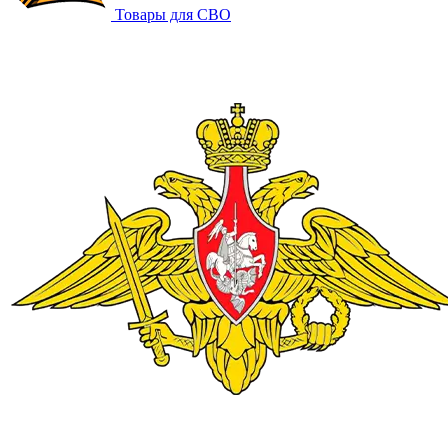
Товары для СВО