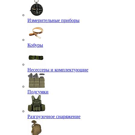
Измерительные приборы
Кобуры
Несессеры и комплектующие
Подсумки
Разгрузочное снаряжение