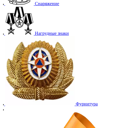
Снаряжение
Нагрудные знаки
Фурнитура