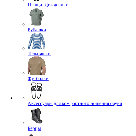
Плащи, Дождевики
Рубашки
Тельняшки
Футболки
Аксессуары для комфортного ношения обуви
Берцы