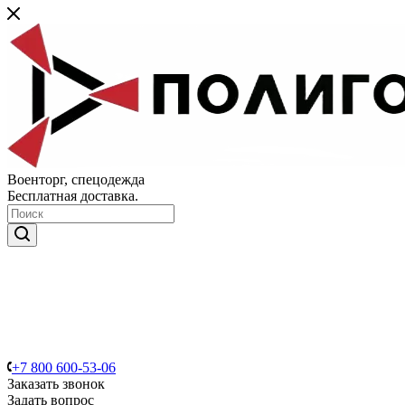
Военторг, спецодежда
Бесплатная доставка.
+7 800 600-53-06
Заказать звонок
Задать вопрос