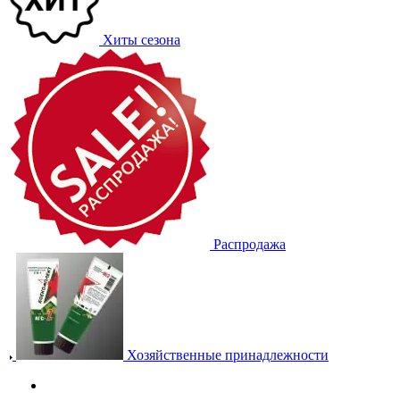
Хиты сезона
Распродажа
Хозяйственные принадлежности