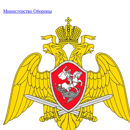
Министерство Обороны