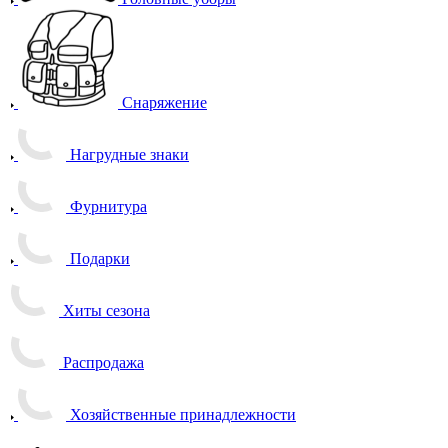
Снаряжение
Нагрудные знаки
Фурнитура
Подарки
Хиты сезона
Распродажа
Хозяйственные принадлежности