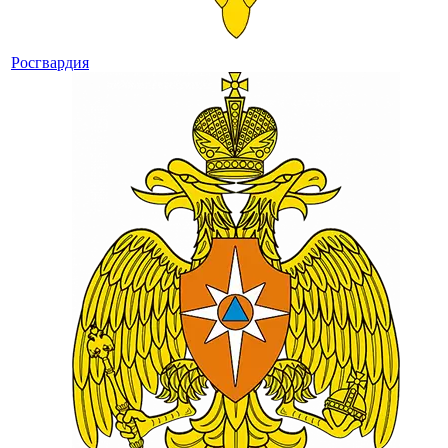
Росгвардия