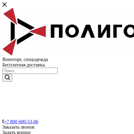
Военторг, спецодежда
Бесплатная доставка.
+7 800 600-53-06
Заказать звонок
Задать вопрос