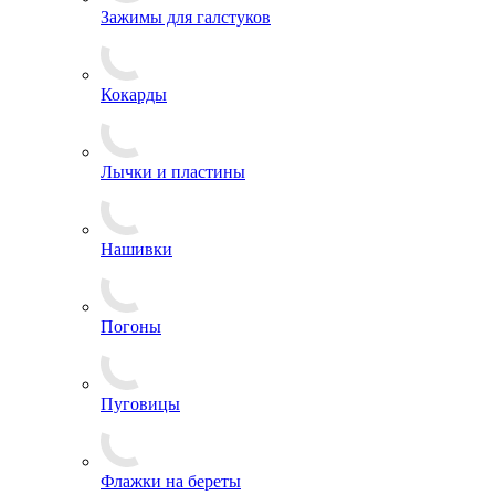
Зажимы для галстуков
Кокарды
Лычки и пластины
Нашивки
Погоны
Пуговицы
Флажки на береты