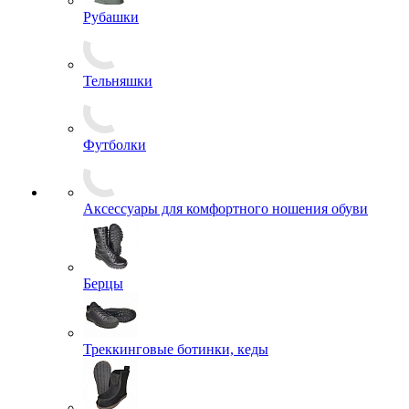
Рубашки
Тельняшки
Футболки
Аксессуары для комфортного ношения обуви
Берцы
Треккинговые ботинки, кеды