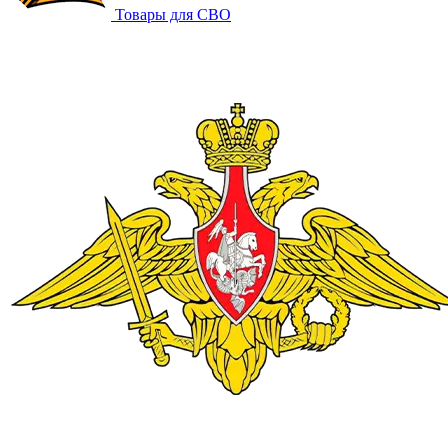
Товары для СВО