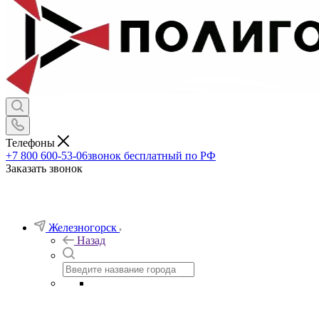
Телефоны
+7 800 600-53-06
звонок бесплатный по РФ
Заказать звонок
Железногорск
Назад