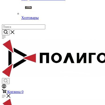
Хозтовары
Корзина
0