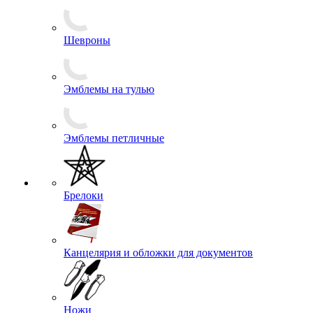
Шевроны
Эмблемы на тулью
Эмблемы петличные
Брелоки
Канцелярия и обложки для документов
Ножи