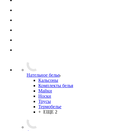
Нательное белье
Кальсоны
Комплекты белья
Майки
Носки
Трусы
Термобелье
+ ЕЩЕ 2