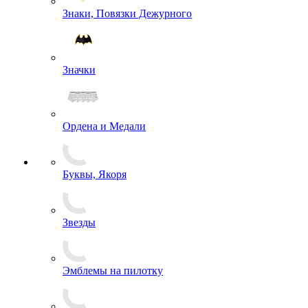
Знаки, Повязки Дежурного
Значки
Ордена и Медали
Буквы, Якоря
Звезды
Эмблемы на пилотку