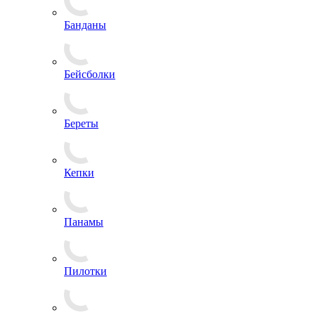
Банданы
Бейсболки
Береты
Кепки
Панамы
Пилотки