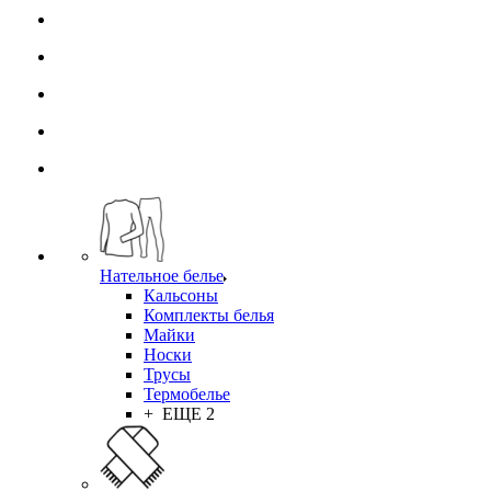
Нательное белье
Кальсоны
Комплекты белья
Майки
Носки
Трусы
Термобелье
+ ЕЩЕ 2