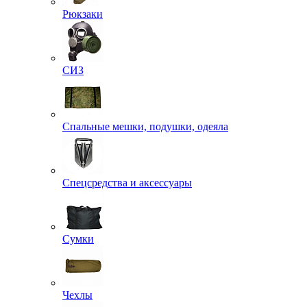
Рюкзаки
СИЗ
Спальные мешки, подушки, одеяла
Спецсредства и аксессуары
Сумки
Чехлы