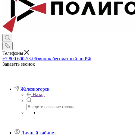
Телефоны
+7 800 600-53-06
звонок бесплатный по РФ
Заказать звонок
Железногорск
Назад
Личный кабинет