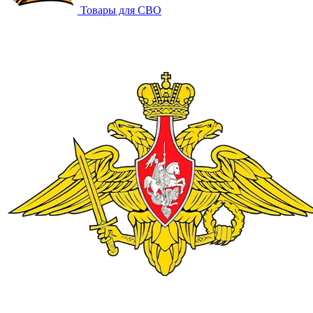
Товары для СВО