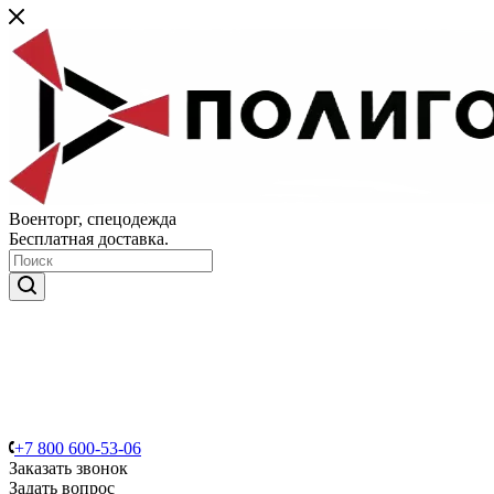
Военторг, спецодежда
Бесплатная доставка.
+7 800 600-53-06
Заказать звонок
Задать вопрос