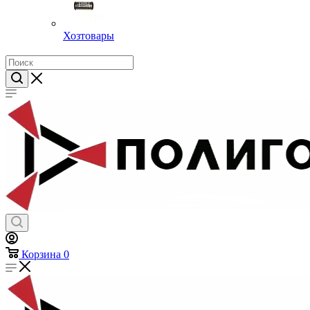
Хозтовары
Корзина
0