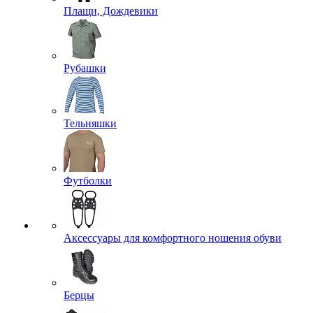
Плащи, Дождевики
Рубашки
Тельняшки
Футболки
Аксессуары для комфортного ношения обуви
Берцы