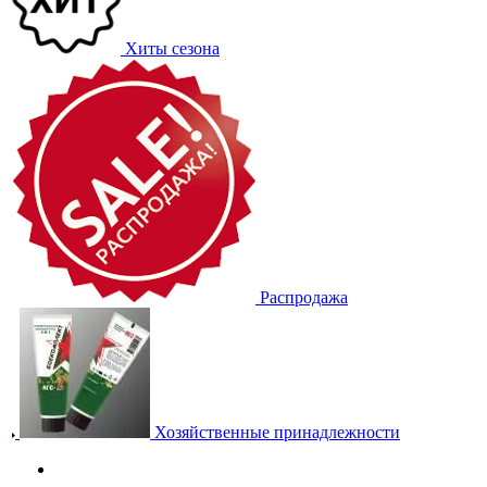
Хиты сезона
Распродажа
Хозяйственные принадлежности