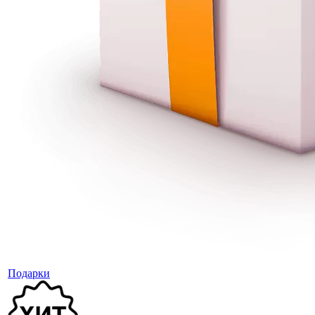
Подарки