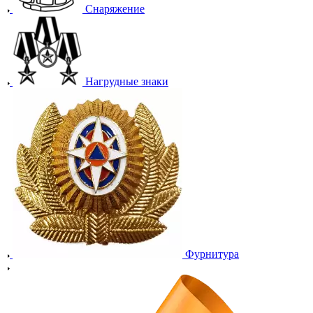
Снаряжение
Нагрудные знаки
Фурнитура