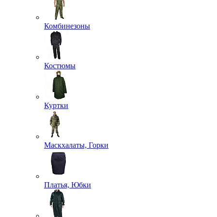
Комбинезоны
Костюмы
Куртки
Маскхалаты, Горки
Платья, Юбки