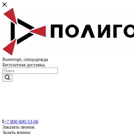
Военторг, спецодежда
Бесплатная доставка.
+7 800 600-53-06
Заказать звонок
Задать вопрос