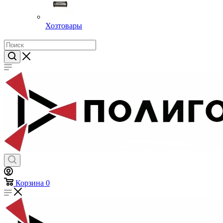
Хозтовары
Корзина
0