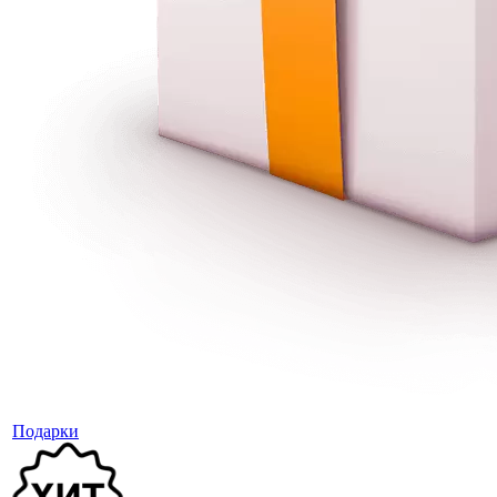
Подарки