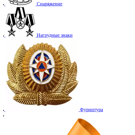
Снаряжение
Нагрудные знаки
Фурнитура