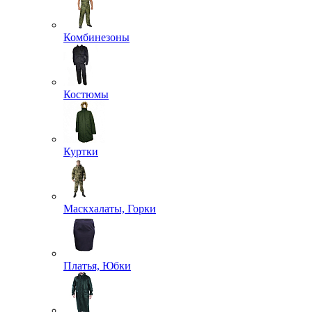
Комбинезоны
Костюмы
Куртки
Маскхалаты, Горки
Платья, Юбки