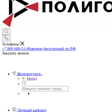
Телефоны
+7 800 600-53-06
звонок бесплатный по РФ
Заказать звонок
Железногорск
Назад
Личный кабинет