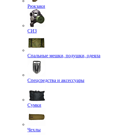
Рюкзаки
СИЗ
Спальные мешки, подушки, одеяла
Спецсредства и аксессуары
Сумки
Чехлы