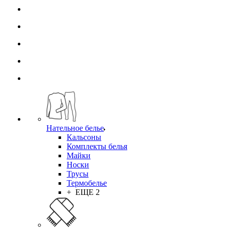
Нательное белье
Кальсоны
Комплекты белья
Майки
Носки
Трусы
Термобелье
+ ЕЩЕ 2