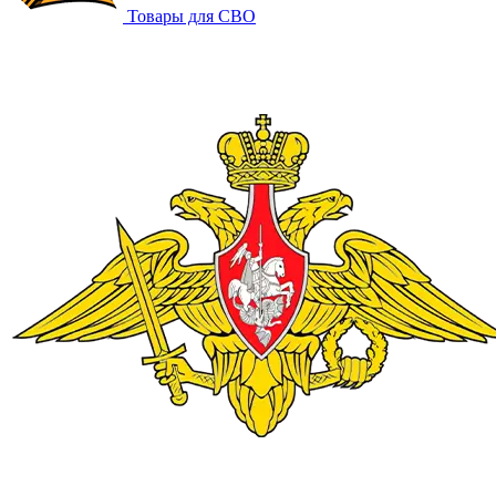
Товары для СВО