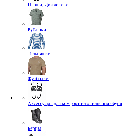
Плащи, Дождевики
Рубашки
Тельняшки
Футболки
Аксессуары для комфортного ношения обуви
Берцы