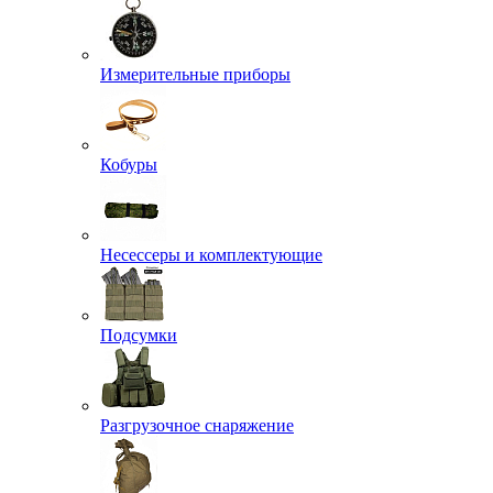
Измерительные приборы
Кобуры
Несессеры и комплектующие
Подсумки
Разгрузочное снаряжение