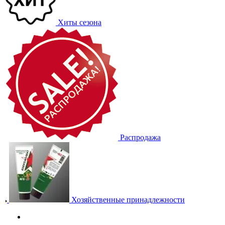
Хиты сезона
Распродажа
Хозяйственные принадлежности