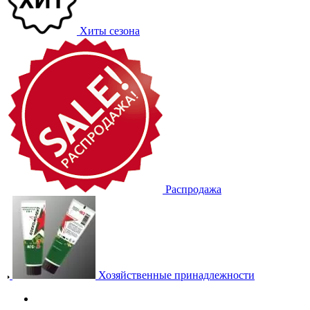
Хиты сезона
Распродажа
Хозяйственные принадлежности