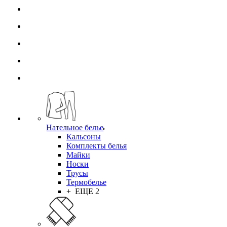
Нательное белье
Кальсоны
Комплекты белья
Майки
Носки
Трусы
Термобелье
+ ЕЩЕ 2