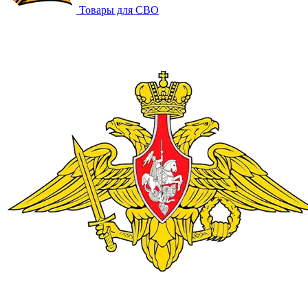
Товары для СВО