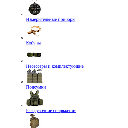
Измерительные приборы
Кобуры
Несессеры и комплектующие
Подсумки
Разгрузочное снаряжение