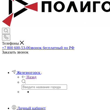
Телефоны
+7 800 600-53-06
звонок бесплатный по РФ
Заказать звонок
Железногорск
Назад
Личный кабинет