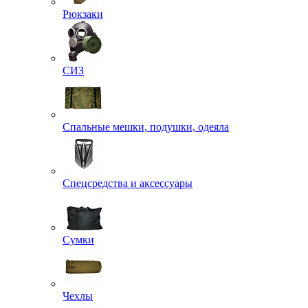
Рюкзаки
СИЗ
Спальные мешки, подушки, одеяла
Спецсредства и аксессуары
Сумки
Чехлы