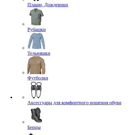
Плащи, Дождевики
Рубашки
Тельняшки
Футболки
Аксессуары для комфортного ношения обуви
Берцы