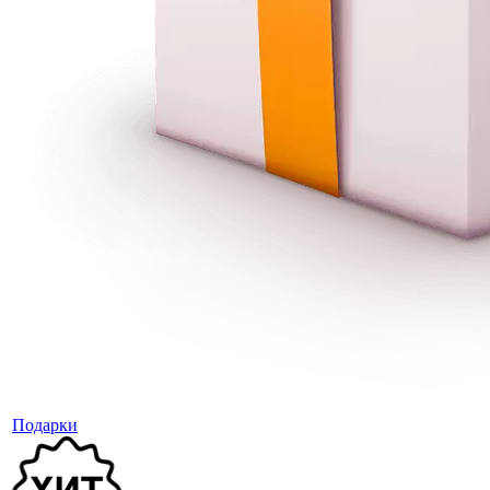
Подарки