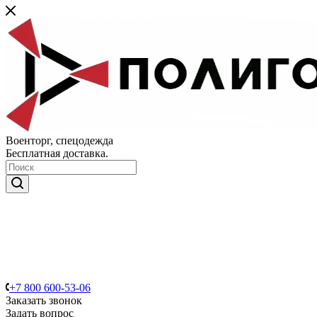
Военторг, спецодежда
Бесплатная доставка.
+7 800 600-53-06
Заказать звонок
Задать вопрос