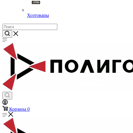
Хозтовары
Корзина
0