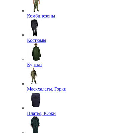
Комбинезоны
Костюмы
Куртки
Маскхалаты, Горки
Платья, Юбки