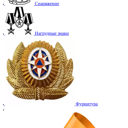
Снаряжение
Нагрудные знаки
Фурнитура