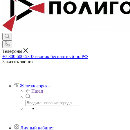
Телефоны
+7 800 600-53-06
звонок бесплатный по РФ
Заказать звонок
Железногорск
Назад
Личный кабинет