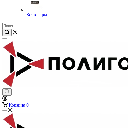
Хозтовары
Корзина
0