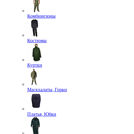
Комбинезоны
Костюмы
Куртки
Маскхалаты, Горки
Платья, Юбки