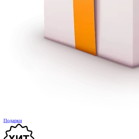
Подарки