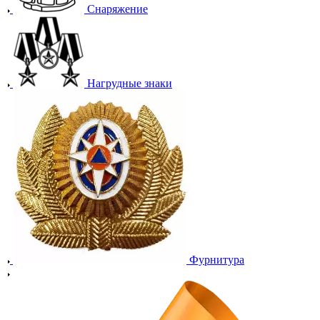
Снаряжение
Нагрудные знаки
Фурнитура