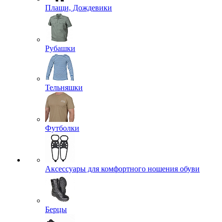
Плащи, Дождевики
Рубашки
Тельняшки
Футболки
Аксессуары для комфортного ношения обуви
Берцы