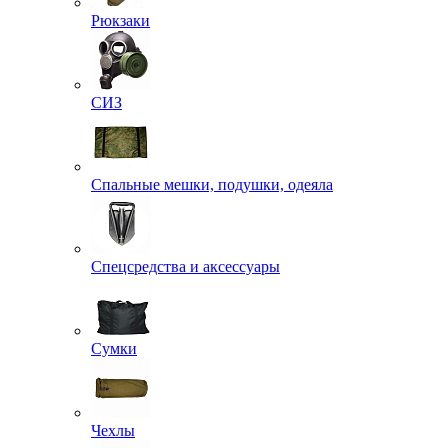
Рюкзаки
СИЗ
Спальные мешки, подушки, одеяла
Спецсредства и аксессуары
Сумки
Чехлы