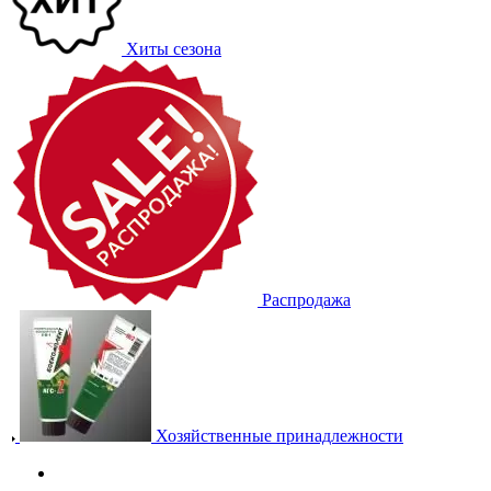
Хиты сезона
Распродажа
Хозяйственные принадлежности