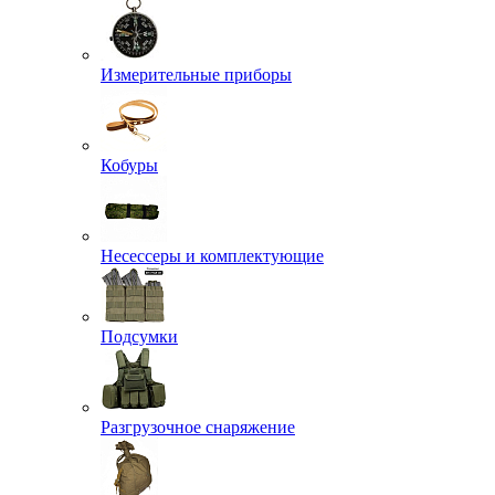
Измерительные приборы
Кобуры
Несессеры и комплектующие
Подсумки
Разгрузочное снаряжение