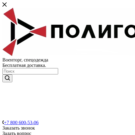
Военторг, спецодежда
Бесплатная доставка.
+7 800 600-53-06
Заказать звонок
Задать вопрос