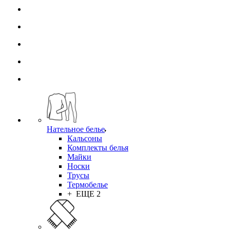
Нательное белье
Кальсоны
Комплекты белья
Майки
Носки
Трусы
Термобелье
+ ЕЩЕ 2