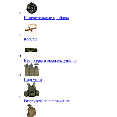
Измерительные приборы
Кобуры
Несессеры и комплектующие
Подсумки
Разгрузочное снаряжение