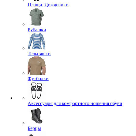
Плащи, Дождевики
Рубашки
Тельняшки
Футболки
Аксессуары для комфортного ношения обуви
Берцы