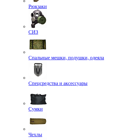
Рюкзаки
СИЗ
Спальные мешки, подушки, одеяла
Спецсредства и аксессуары
Сумки
Чехлы