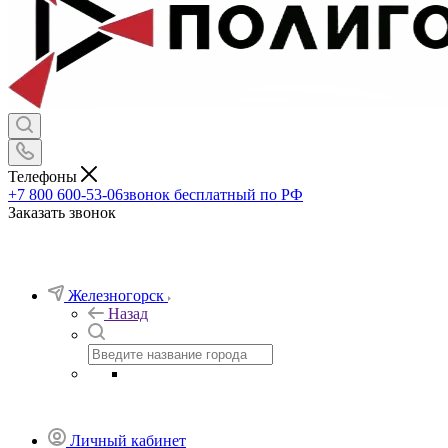
Телефоны
+7 800 600-53-06
звонок бесплатный по РФ
Заказать звонок
Железногорск
Назад
Личный кабинет