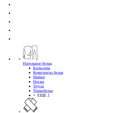
Нательное белье
Кальсоны
Комплекты белья
Майки
Носки
Трусы
Термобелье
+ ЕЩЕ 2