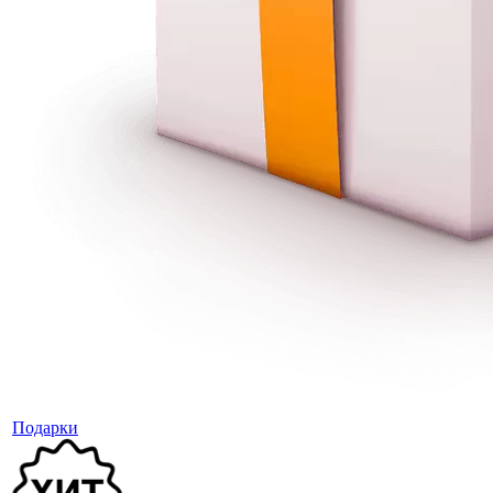
Подарки