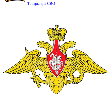
Товары для СВО