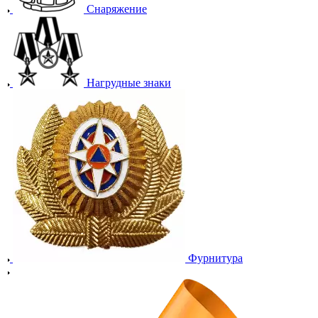
Снаряжение
Нагрудные знаки
Фурнитура