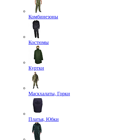
Комбинезоны
Костюмы
Куртки
Маскхалаты, Горки
Платья, Юбки