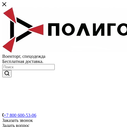
Военторг, спецодежда
Бесплатная доставка.
+7 800 600-53-06
Заказать звонок
Задать вопрос