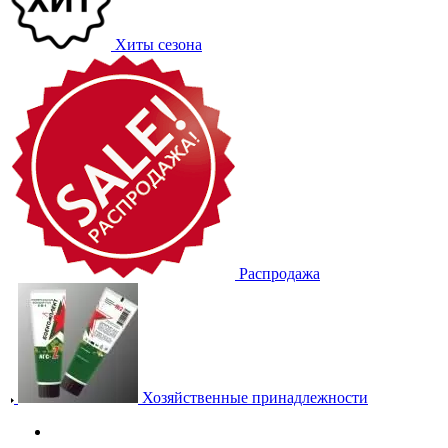
Хиты сезона
Распродажа
Хозяйственные принадлежности