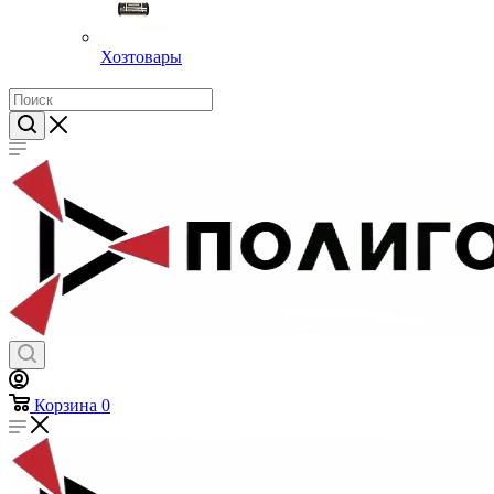
Хозтовары
Корзина
0