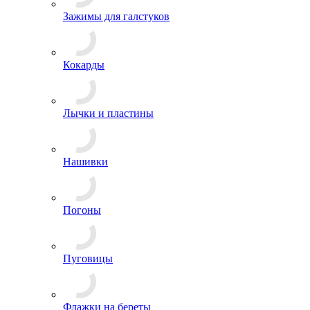
Эмблемы на пилотку
Зажимы для галстуков
Кокарды
Лычки и пластины
Нашивки
Погоны