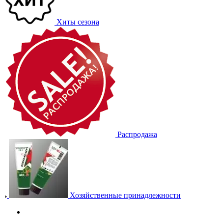
Хиты сезона
Распродажа
Хозяйственные принадлежности