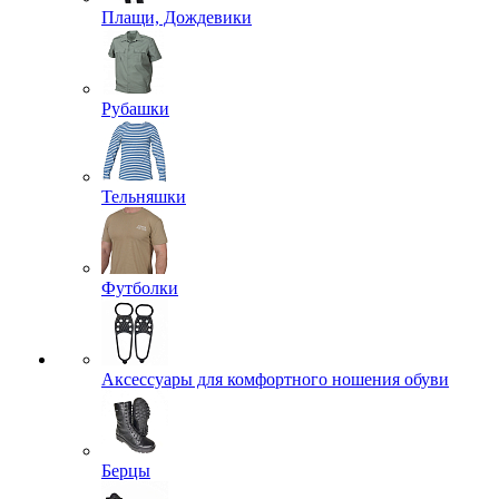
Плащи, Дождевики
Рубашки
Тельняшки
Футболки
Аксессуары для комфортного ношения обуви
Берцы