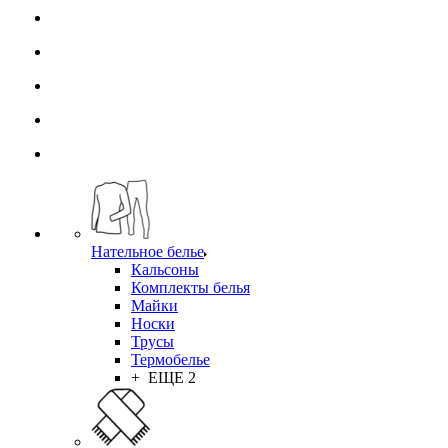
Нательное белье
Кальсоны
Комплекты белья
Майки
Носки
Трусы
Термобелье
+ ЕЩЕ 2