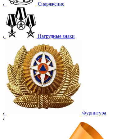
Снаряжение
Нагрудные знаки
Фурнитура