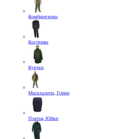
Комбинезоны
Костюмы
Куртки
Маскхалаты, Горки
Платья, Юбки