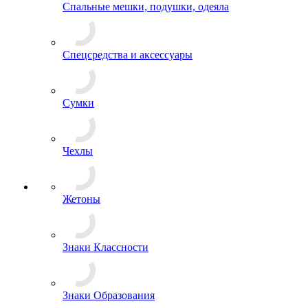
СИЗ
Спальные мешки, подушки, одеяла
Спецсредства и аксессуары
Сумки
Чехлы
Жетоны