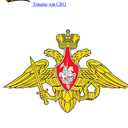
Товары для СВО