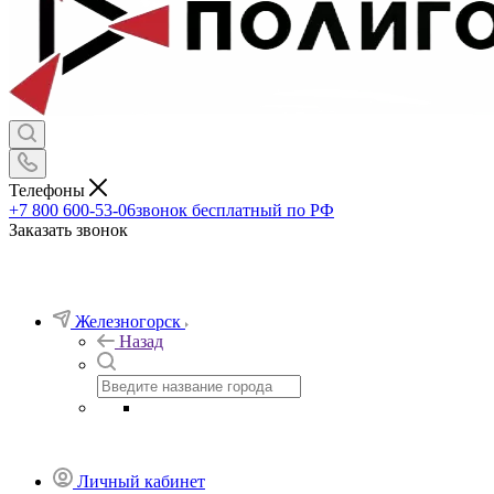
Корзина
0
Телефоны
+7 800 600-53-06
звонок бесплатный по РФ
Заказать звонок
Железногорск
Назад