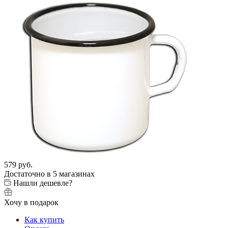
579
руб.