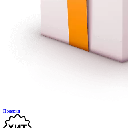
Подарки