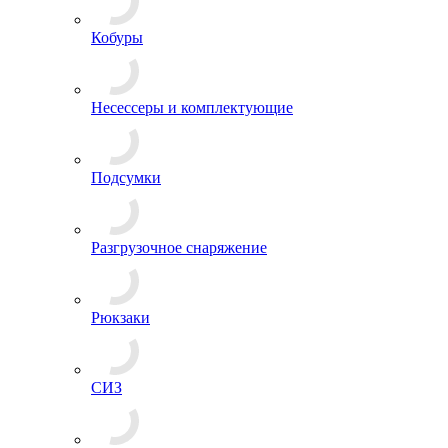
Измерительные приборы
Кобуры
Несессеры и комплектующие
Подсумки
Разгрузочное снаряжение
Рюкзаки