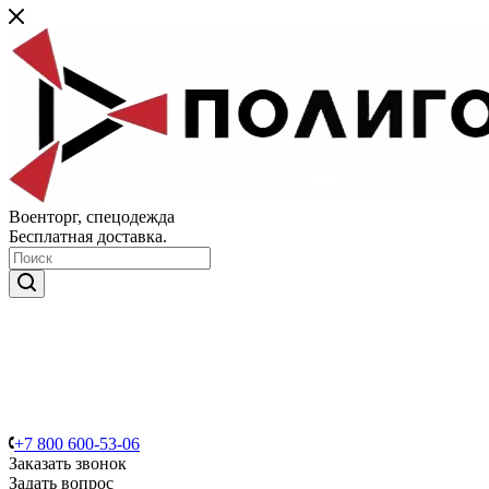
Военторг, спецодежда
Бесплатная доставка.
+7 800 600-53-06
Заказать звонок
Задать вопрос