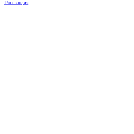
Росгвардия