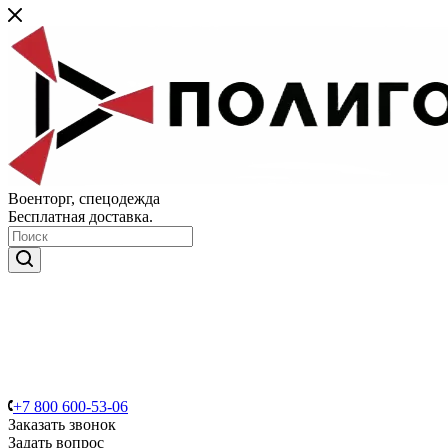
Военторг, спецодежда
Бесплатная доставка.
+7 800 600-53-06
Заказать звонок
Задать вопрос