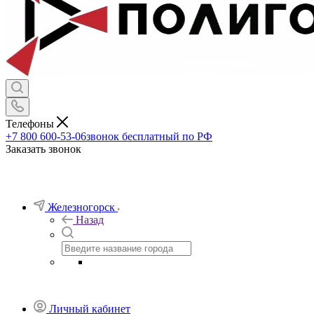
Телефоны
+7 800 600-53-06
звонок бесплатный по РФ
Заказать звонок
Железногорск
Назад
Личный кабинет