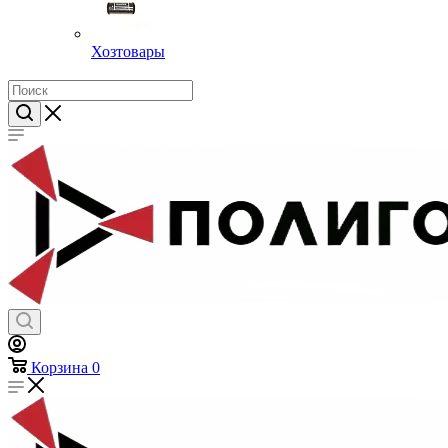
Хозтовары
Корзина
0