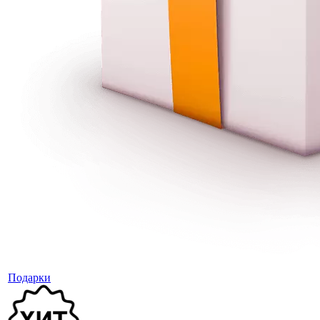
Подарки