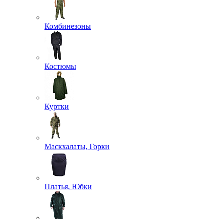
Комбинезоны
Костюмы
Куртки
Маскхалаты, Горки
Платья, Юбки