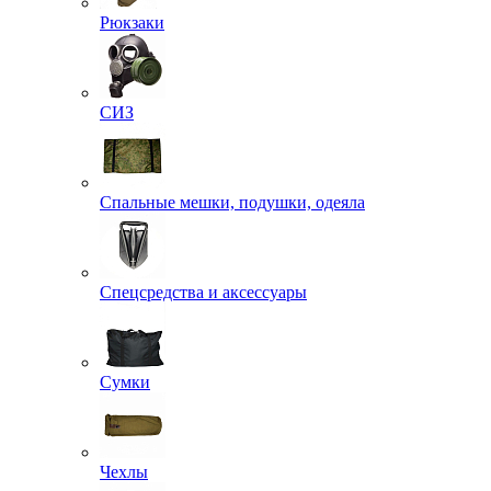
Рюкзаки
СИЗ
Спальные мешки, подушки, одеяла
Спецсредства и аксессуары
Сумки
Чехлы