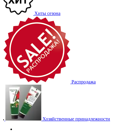
Хиты сезона
Распродажа
Хозяйственные принадлежности