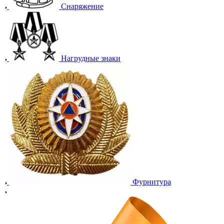
Снаряжение
Нагрудные знаки
Фурнитура