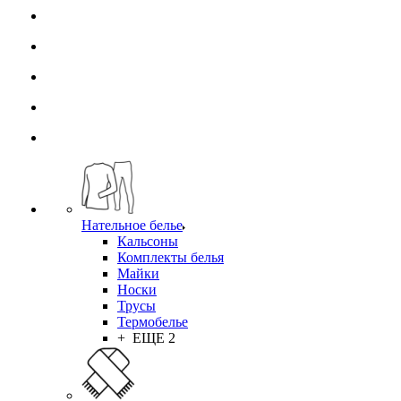
Нательное белье
Кальсоны
Комплекты белья
Майки
Носки
Трусы
Термобелье
+ ЕЩЕ 2