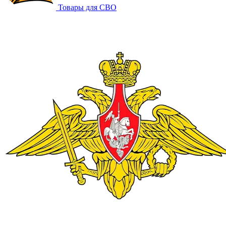
Товары для СВО