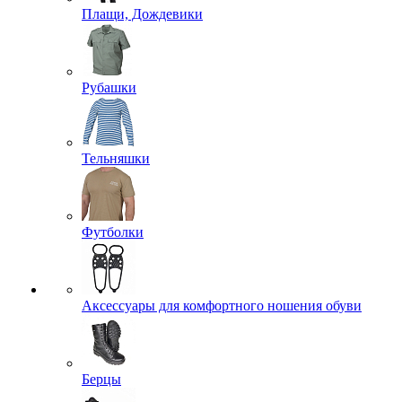
Плащи, Дождевики
Рубашки
Тельняшки
Футболки
Аксессуары для комфортного ношения обуви
Берцы