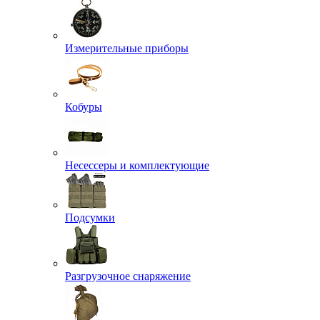
Измерительные приборы
Кобуры
Несессеры и комплектующие
Подсумки
Разгрузочное снаряжение