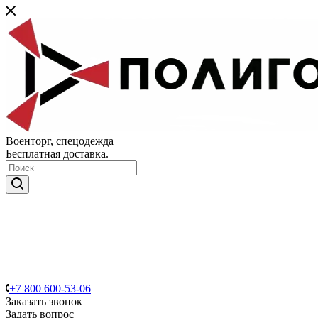
Военторг, спецодежда
Бесплатная доставка.
+7 800 600-53-06
Заказать звонок
Задать вопрос