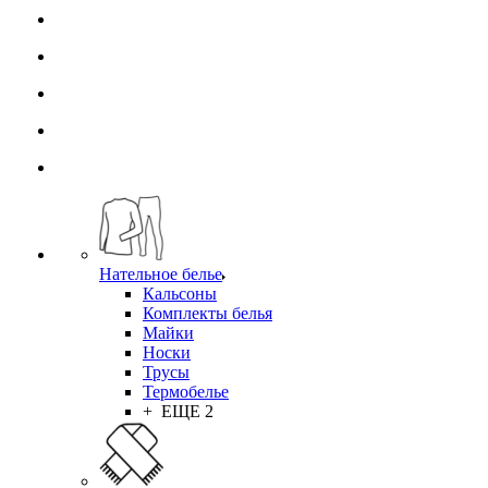
Нательное белье
Кальсоны
Комплекты белья
Майки
Носки
Трусы
Термобелье
+ ЕЩЕ 2