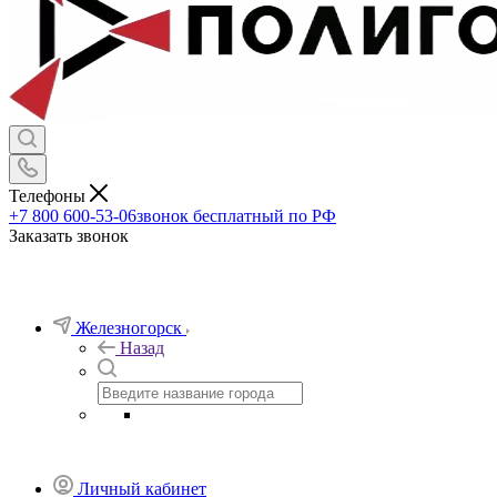
Телефоны
+7 800 600-53-06
звонок бесплатный по РФ
Заказать звонок
Железногорск
Назад
Личный кабинет