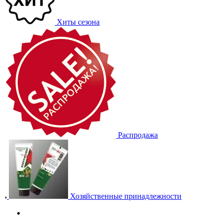
Хиты сезона
Распродажа
Хозяйственные принадлежности