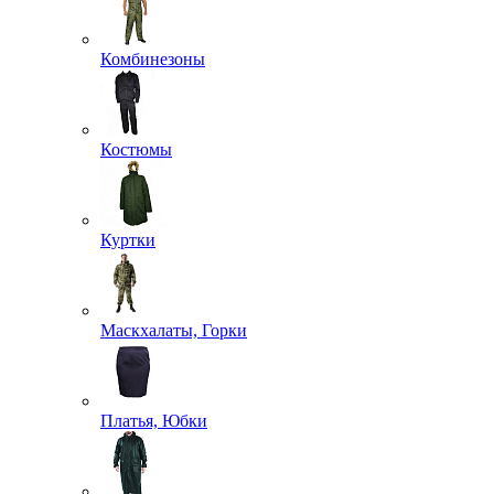
Комбинезоны
Костюмы
Куртки
Маскхалаты, Горки
Платья, Юбки