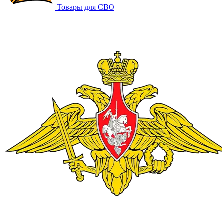
Товары для СВО