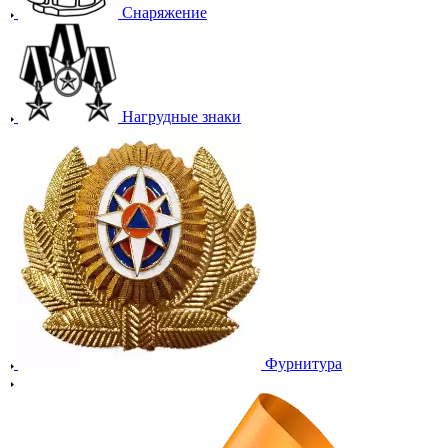
Снаряжение
Нагрудные знаки
Фурнитура