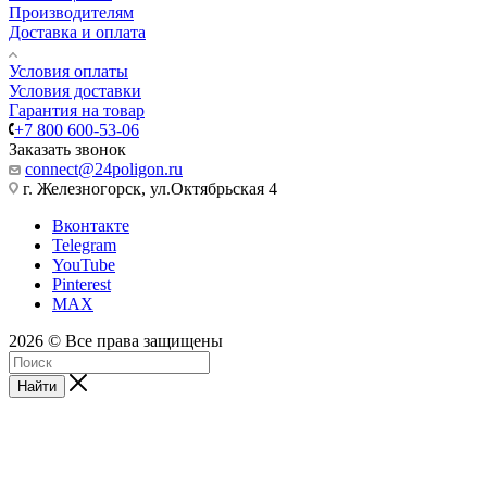
Производителям
Доставка и оплата
Условия оплаты
Условия доставки
Гарантия на товар
+7 800 600-53-06
Заказать звонок
connect@24poligon.ru
г. Железногорск, ул.Октябрьская 4
Вконтакте
Telegram
YouTube
Pinterest
MAX
2026 © Все права защищены
Найти