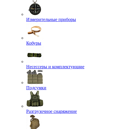
Измерительные приборы
Кобуры
Несессеры и комплектующие
Подсумки
Разгрузочное снаряжение