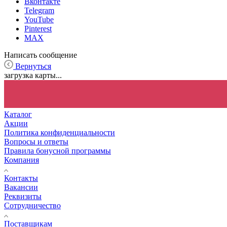
Вконтакте
Telegram
YouTube
Pinterest
MAX
Написать сообщение
Вернуться
загрузка карты...
Каталог
Акции
Политика конфиденциальности
Вопросы и ответы
Правила бонусной программы
Компания
Контакты
Вакансии
Реквизиты
Сотрудничество
Поставщикам