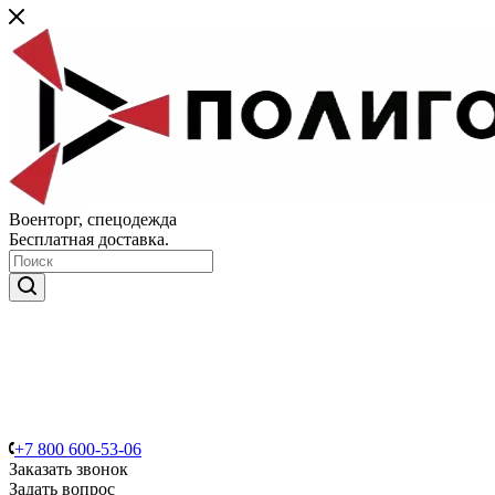
Военторг, спецодежда
Бесплатная доставка.
+7 800 600-53-06
Заказать звонок
Задать вопрос