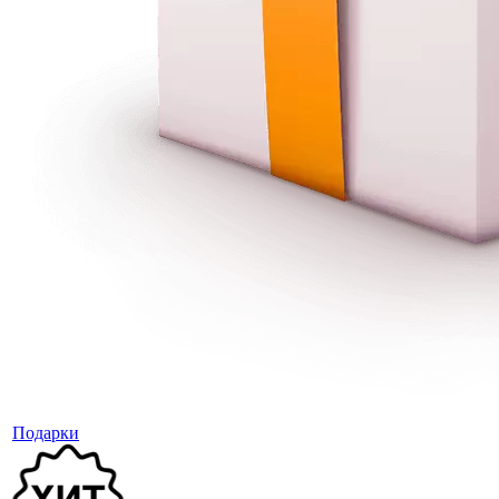
Подарки