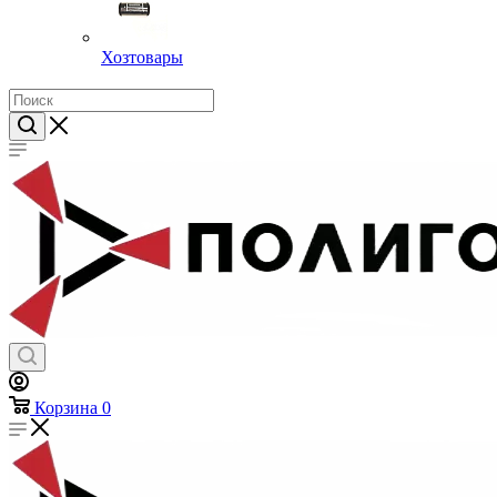
Хозтовары
Корзина
0