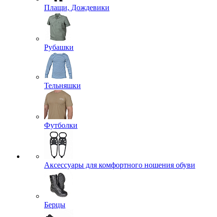
Плащи, Дождевики
Рубашки
Тельняшки
Футболки
Аксессуары для комфортного ношения обуви
Берцы