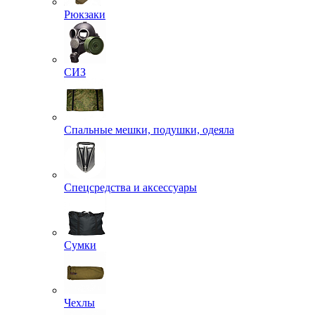
Рюкзаки
СИЗ
Спальные мешки, подушки, одеяла
Спецсредства и аксессуары
Сумки
Чехлы